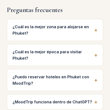
Preguntas frecuentes
¿Cuál es la mejor zona para alojarse en
Phuket?
¿Cuál es la mejor época para visitar
Phuket?
¿Puedo reservar hoteles en Phuket con
MoodTrip?
¿MoodTrip funciona dentro de ChatGPT?