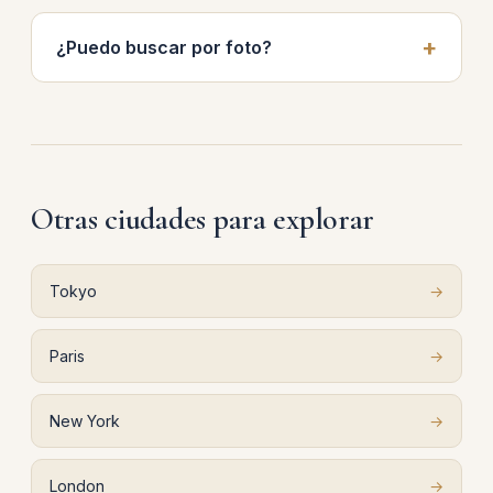
¿Puedo buscar por foto?
Otras ciudades para explorar
Tokyo
→
Paris
→
New York
→
London
→