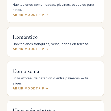
Habitaciones comunicadas, piscinas, espacios para
niños.
ABRIR MOODTRIP →
Romántico
Habitaciones tranquilas, velas, cenas en terraza.
ABRIR MOODTRIP →
Con piscina
En la azotea, de natación o entre palmeras — tú
eliges.
ABRIR MOODTRIP →
Ubicación céntrica