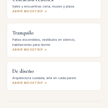
Sales y encuentras cena, museo y plaza.
ABRIR MOODTRIP →
Tranquilo
Patios escondidos, vestíbulos en silencio,
habitaciones para dormir.
ABRIR MOODTRIP →
De diseño
Arquitectura cuidada, arte en cada pared.
ABRIR MOODTRIP →