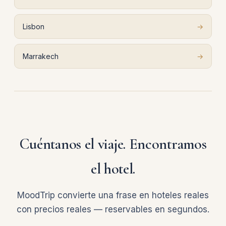
Lisbon
→
Marrakech
→
Cuéntanos el viaje. Encontramos
el hotel.
MoodTrip convierte una frase en hoteles reales
con precios reales — reservables en segundos.