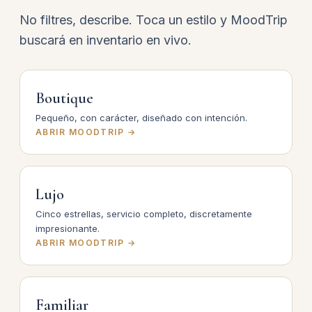
No filtres, describe. Toca un estilo y MoodTrip
buscará en inventario en vivo.
Boutique
Pequeño, con carácter, diseñado con intención.
ABRIR MOODTRIP →
Lujo
Cinco estrellas, servicio completo, discretamente
impresionante.
ABRIR MOODTRIP →
Familiar