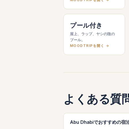
プール付き
屋上、ラップ、ヤシの陰の
プール。
MOODTRIPを開く →
よくある質
Abu Dhabiでおすすめの