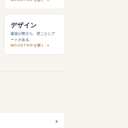
デザイン
建築が際立ち、壁ごとにア
ートがある。
MOODTRIPを開く →