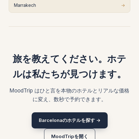
Marrakech
→
旅を教えてください。ホテ
ルは私たちが見つけます。
MoodTrip はひと言を本物のホテルとリアルな価格
に変え、数秒で予約できます。
Barcelonaのホテルを探す →
MoodTripを開く