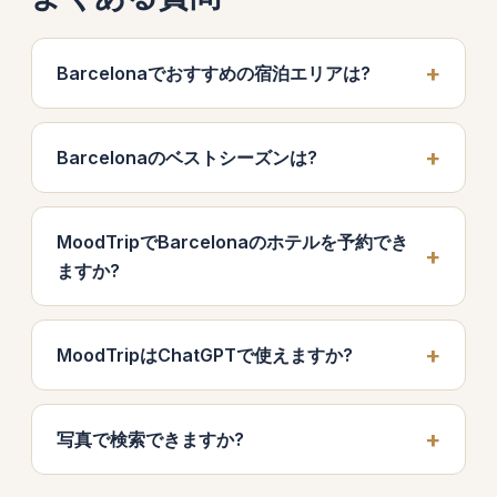
Barcelonaでおすすめの宿泊エリアは?
Barcelonaのベストシーズンは?
MoodTripでBarcelonaのホテルを予約でき
ますか?
MoodTripはChatGPTで使えますか?
写真で検索できますか?