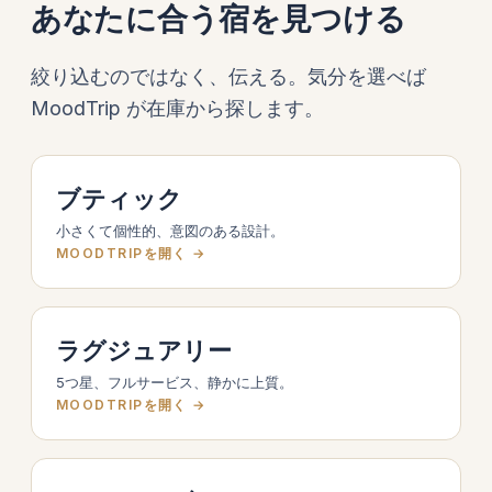
あなたに合う宿を見つける
絞り込むのではなく、伝える。気分を選べば
MoodTrip が在庫から探します。
ブティック
小さくて個性的、意図のある設計。
MOODTRIPを開く →
ラグジュアリー
5つ星、フルサービス、静かに上質。
MOODTRIPを開く →