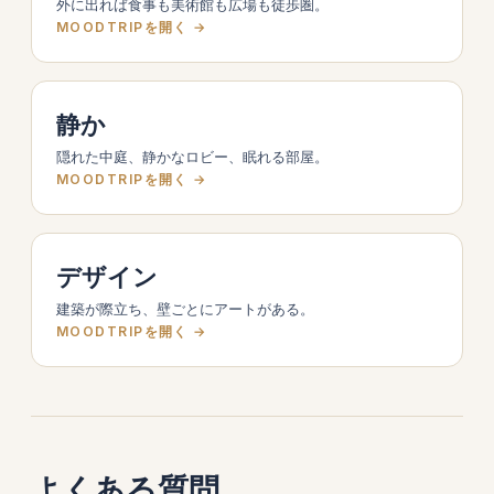
外に出れば食事も美術館も広場も徒歩圏。
MOODTRIPを開く →
静か
隠れた中庭、静かなロビー、眠れる部屋。
MOODTRIPを開く →
デザイン
建築が際立ち、壁ごとにアートがある。
MOODTRIPを開く →
よくある質問