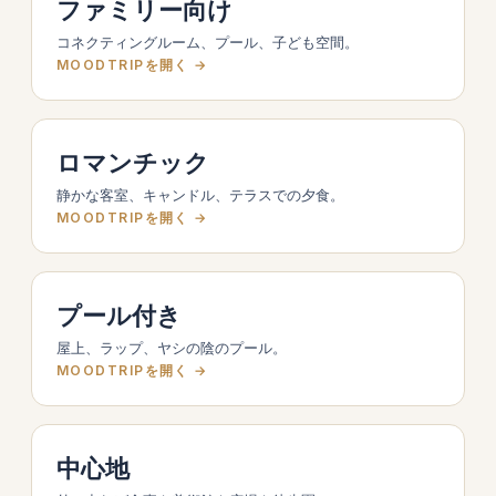
ファミリー向け
コネクティングルーム、プール、子ども空間。
MOODTRIPを開く →
ロマンチック
静かな客室、キャンドル、テラスでの夕食。
MOODTRIPを開く →
プール付き
屋上、ラップ、ヤシの陰のプール。
MOODTRIPを開く →
中心地