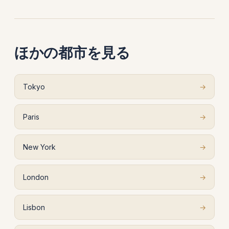
ほかの都市を見る
Tokyo
→
Paris
→
New York
→
London
→
Lisbon
→