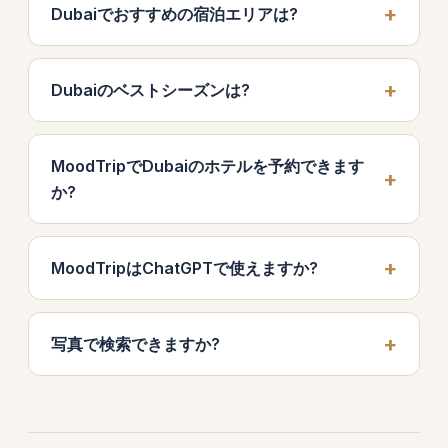
Dubaiでおすすめの宿泊エリアは?
Dubaiのベストシーズンは?
MoodTripでDubaiのホテルを予約できます
か?
MoodTripはChatGPTで使えますか?
写真で検索できますか?