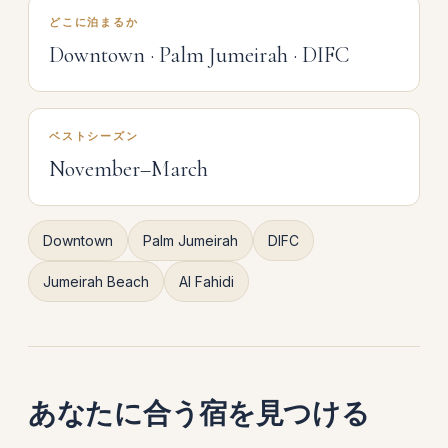
どこに泊まるか
Downtown · Palm Jumeirah · DIFC
ベストシーズン
November–March
Downtown
Palm Jumeirah
DIFC
Jumeirah Beach
Al Fahidi
あなたに合う宿を見つける