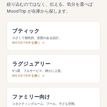
絞り込むのではなく、伝える。気分を選べば
MoodTrip が在庫から探します。
ブティック
小さくて個性的、意図のある設計。
MOODTRIPを開く →
ラグジュアリー
5つ星、フルサービス、静かに上質。
MOODTRIPを開く →
ファミリー向け
コネクティングルーム、プール、子ども空間。