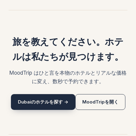
旅を教えてください。ホテ
ルは私たちが見つけます。
MoodTrip はひと言を本物のホテルとリアルな価格
に変え、数秒で予約できます。
Dubaiのホテルを探す →
MoodTripを開く