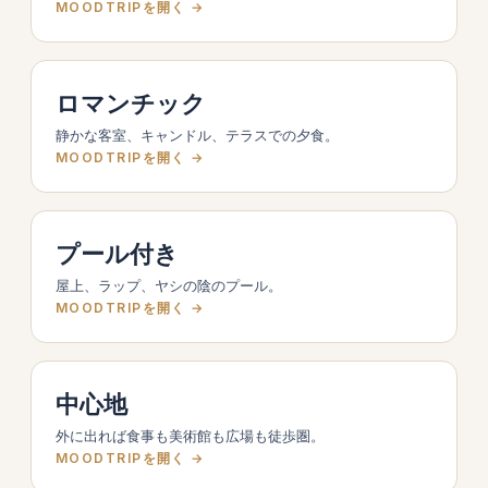
MOODTRIPを開く →
ロマンチック
静かな客室、キャンドル、テラスでの夕食。
MOODTRIPを開く →
プール付き
屋上、ラップ、ヤシの陰のプール。
MOODTRIPを開く →
中心地
外に出れば食事も美術館も広場も徒歩圏。
MOODTRIPを開く →