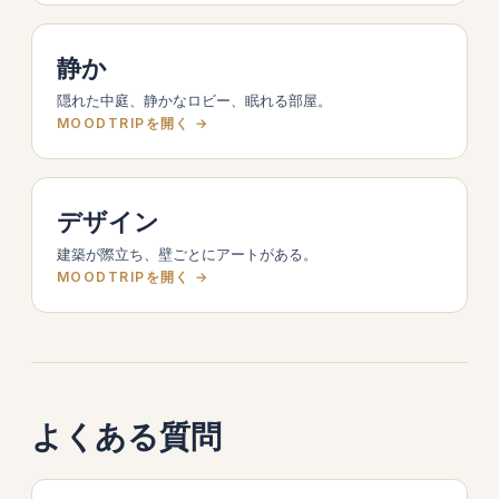
静か
隠れた中庭、静かなロビー、眠れる部屋。
MOODTRIPを開く →
デザイン
建築が際立ち、壁ごとにアートがある。
MOODTRIPを開く →
よくある質問