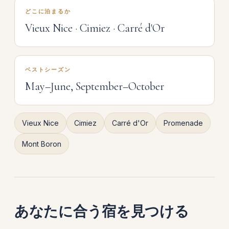
どこに泊まるか
Vieux Nice · Cimiez · Carré d'Or
ベストシーズン
May–June, September–October
Vieux Nice
Cimiez
Carré d'Or
Promenade
Mont Boron
あなたに合う宿を見つける