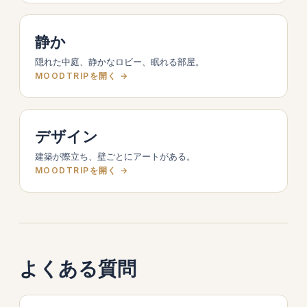
静か
隠れた中庭、静かなロビー、眠れる部屋。
MOODTRIPを開く →
デザイン
建築が際立ち、壁ごとにアートがある。
MOODTRIPを開く →
よくある質問