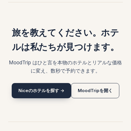
旅を教えてください。ホテ
ルは私たちが見つけます。
MoodTrip はひと言を本物のホテルとリアルな価格
に変え、数秒で予約できます。
Niceのホテルを探す →
MoodTripを開く