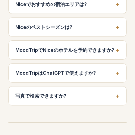
Niceでおすすめの宿泊エリアは?
Niceのベストシーズンは?
MoodTripでNiceのホテルを予約できますか?
MoodTripはChatGPTで使えますか?
写真で検索できますか?