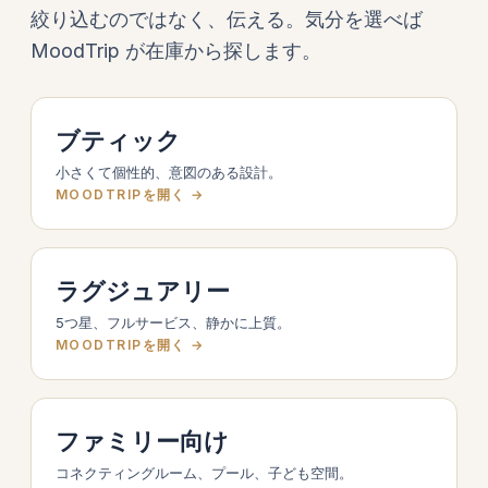
絞り込むのではなく、伝える。気分を選べば
MoodTrip が在庫から探します。
ブティック
小さくて個性的、意図のある設計。
MOODTRIPを開く →
ラグジュアリー
5つ星、フルサービス、静かに上質。
MOODTRIPを開く →
ファミリー向け
コネクティングルーム、プール、子ども空間。