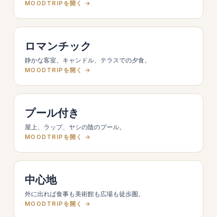
MOODTRIPを開く →
ロマンチック
静かな客室、キャンドル、テラスでの夕食。
MOODTRIPを開く →
プール付き
屋上、ラップ、ヤシの陰のプール。
MOODTRIPを開く →
中心地
外に出れば食事も美術館も広場も徒歩圏。
MOODTRIPを開く →