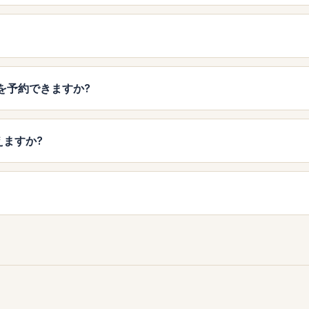
テルを予約できますか?
使えますか?