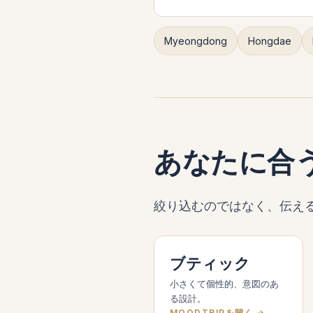
Myeongdong
Hongdae
あなたに合
絞り込むのではなく、伝える。
ブティック
小さくて個性的、意図のあ
る設計。
MOODTRIPを開く →