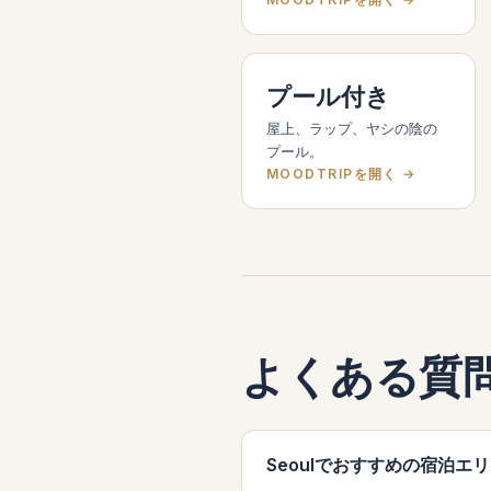
プール付き
屋上、ラップ、ヤシの陰の
プール。
MOODTRIPを開く →
よくある質
Seoulでおすすめの宿泊エリ