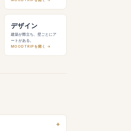
デザイン
建築が際立ち、壁ごとにア
ートがある。
MOODTRIPを開く →