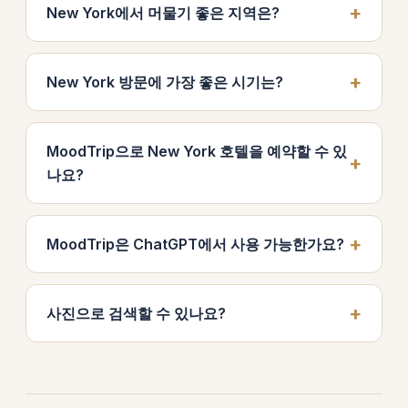
New York에서 머물기 좋은 지역은?
New York 방문에 가장 좋은 시기는?
MoodTrip으로 New York 호텔을 예약할 수 있
나요?
MoodTrip은 ChatGPT에서 사용 가능한가요?
사진으로 검색할 수 있나요?