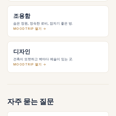
조용함
숨은 정원, 정숙한 로비, 잠자기 좋은 방.
MOODTRIP 열기 →
디자인
건축이 또렷하고 벽마다 예술이 있는 곳.
MOODTRIP 열기 →
자주 묻는 질문