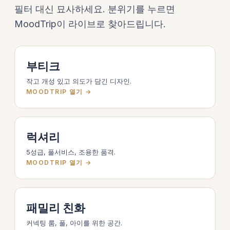
필터 대신 묘사하세요. 분위기를 누르면
MoodTrip이 라이브로 찾아드립니다.
부티크
작고 개성 있고 의도가 담긴 디자인.
MOODTRIP 열기 →
럭셔리
5성급, 풀서비스, 조용한 품격.
MOODTRIP 열기 →
패밀리 친화
커넥팅 룸, 풀, 아이를 위한 공간.