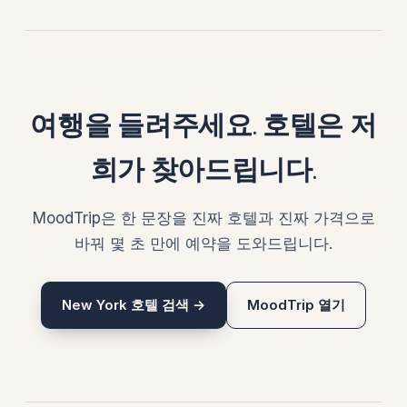
여행을 들려주세요. 호텔은 저
희가 찾아드립니다.
MoodTrip은 한 문장을 진짜 호텔과 진짜 가격으로
바꿔 몇 초 만에 예약을 도와드립니다.
New York 호텔 검색 →
MoodTrip 열기