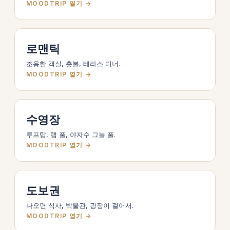
MOODTRIP 열기 →
로맨틱
조용한 객실, 촛불, 테라스 디너.
MOODTRIP 열기 →
수영장
루프탑, 랩 풀, 야자수 그늘 풀.
MOODTRIP 열기 →
도보권
나오면 식사, 박물관, 광장이 걸어서.
MOODTRIP 열기 →