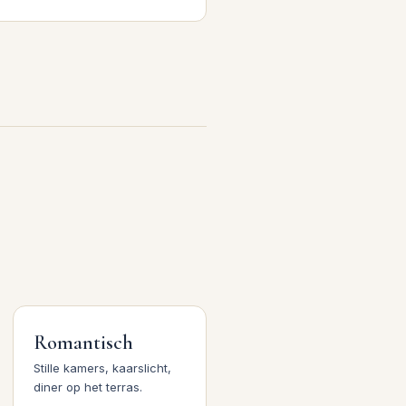
Romantisch
Stille kamers, kaarslicht,
diner op het terras.