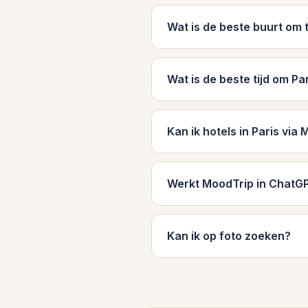
Wat is de beste buurt om 
Wat is de beste tijd om P
Kan ik hotels in Paris vi
Werkt MoodTrip in ChatG
Kan ik op foto zoeken?