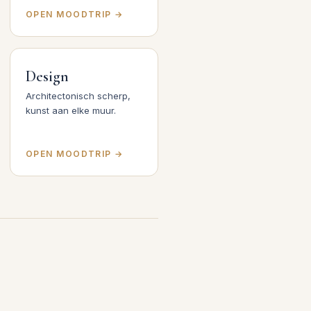
OPEN MOODTRIP →
Design
Architectonisch scherp,
kunst aan elke muur.
OPEN MOODTRIP →