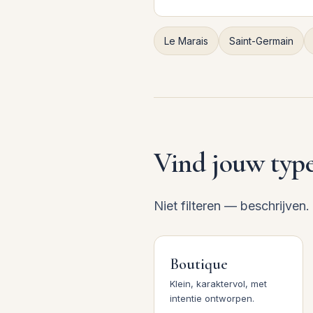
Le Marais
Saint-Germain
Vind jouw type
Niet filteren — beschrijven
Boutique
Klein, karaktervol, met
intentie ontworpen.