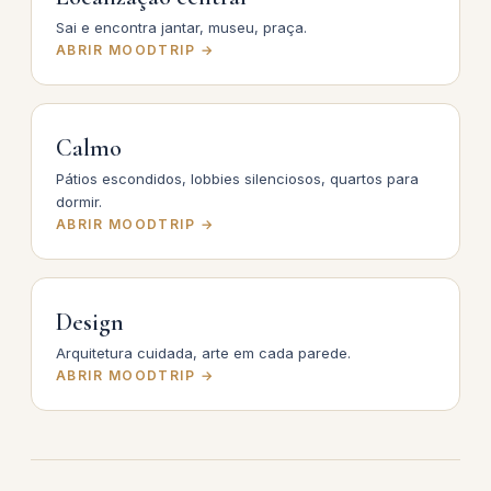
Sai e encontra jantar, museu, praça.
ABRIR MOODTRIP →
Calmo
Pátios escondidos, lobbies silenciosos, quartos para
dormir.
ABRIR MOODTRIP →
Design
Arquitetura cuidada, arte em cada parede.
ABRIR MOODTRIP →