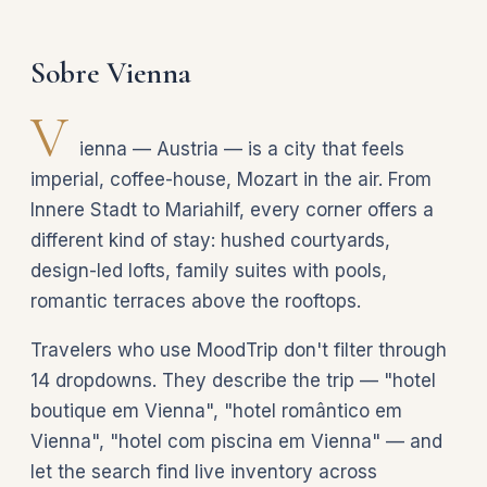
Sobre Vienna
V
ienna — Austria — is a city that feels
imperial, coffee-house, Mozart in the air. From
Innere Stadt to Mariahilf, every corner offers a
different kind of stay: hushed courtyards,
design-led lofts, family suites with pools,
romantic terraces above the rooftops.
Travelers who use MoodTrip don't filter through
14 dropdowns. They describe the trip — "hotel
boutique em Vienna", "hotel romântico em
Vienna", "hotel com piscina em Vienna" — and
let the search find live inventory across