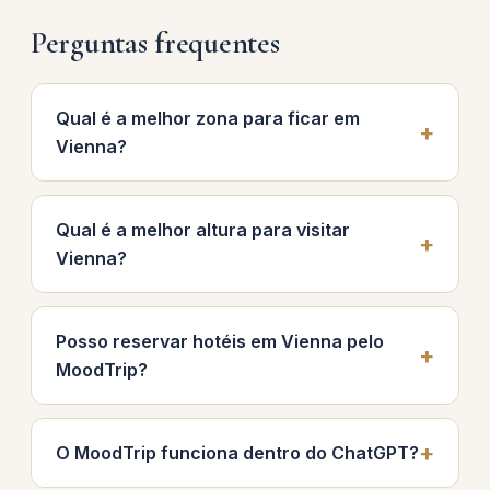
Perguntas frequentes
Qual é a melhor zona para ficar em
Vienna?
Qual é a melhor altura para visitar
Vienna?
Posso reservar hotéis em Vienna pelo
MoodTrip?
O MoodTrip funciona dentro do ChatGPT?