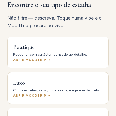
Encontre o seu tipo de estadia
Não filtre — descreva. Toque numa vibe e o
MoodTrip procura ao vivo.
Boutique
Pequeno, com carácter, pensado ao detalhe.
ABRIR MOODTRIP →
Luxo
Cinco estrelas, serviço completo, elegância discreta.
ABRIR MOODTRIP →