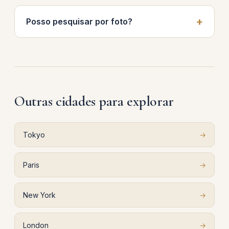
Posso pesquisar por foto?
Outras cidades para explorar
Tokyo
→
Paris
→
New York
→
London
→