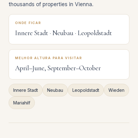
thousands of properties in Vienna.
ONDE FICAR
Innere Stadt · Neubau · Leopoldstadt
MELHOR ALTURA PARA VISITAR
April–June, September–October
Innere Stadt
Neubau
Leopoldstadt
Wieden
Mariahilf