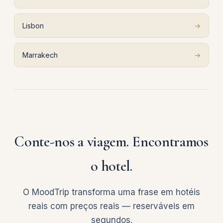
Lisbon
→
Marrakech
→
Conte-nos a viagem. Encontramos
o hotel.
O MoodTrip transforma uma frase em hotéis
reais com preços reais — reserváveis em
segundos.