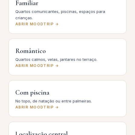
Familiar
Quartos comunicantes, piscinas, espaços para
crianças.
ABRIR MOODTRIP →
Romântico
Quartos calmos, velas, jantares no terraço.
ABRIR MOODTRIP →
Com piscina
No topo, de natação ou entre palmeiras.
ABRIR MOODTRIP →
Localização central