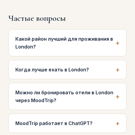
Частые вопросы
Какой район лучший для проживания в
London?
Когда лучше ехать в London?
Можно ли бронировать отели в London
через MoodTrip?
MoodTrip работает в ChatGPT?