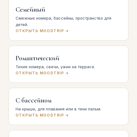
Семейный
Смежные номера, бассейны, пространство для
детей.
ОТКРЫТЬ MOODTRIP →
Романтический
Тихие номера, свечи, ужин на террасе.
ОТКРЫТЬ MOODTRIP →
С бассейном
На крыше, для плавания или в тени пальм.
ОТКРЫТЬ MOODTRIP →