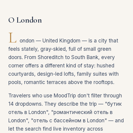
О London
L
ondon — United Kingdom — is a city that
feels stately, gray-skied, full of small green
doors. From Shoreditch to South Bank, every
corner offers a different kind of stay: hushed
courtyards, design-led lofts, family suites with
pools, romantic terraces above the rooftops.
Travelers who use MoodTrip don't filter through
14 dropdowns. They describe the trip — "бутик
отель в London", "романтический отель в
London", "отель с бассейном в London" — and
let the search find live inventory across