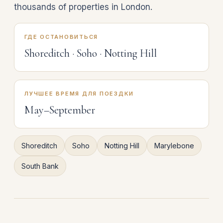
thousands of properties in London.
ГДЕ ОСТАНОВИТЬСЯ
Shoreditch · Soho · Notting Hill
ЛУЧШЕЕ ВРЕМЯ ДЛЯ ПОЕЗДКИ
May–September
Shoreditch
Soho
Notting Hill
Marylebone
South Bank