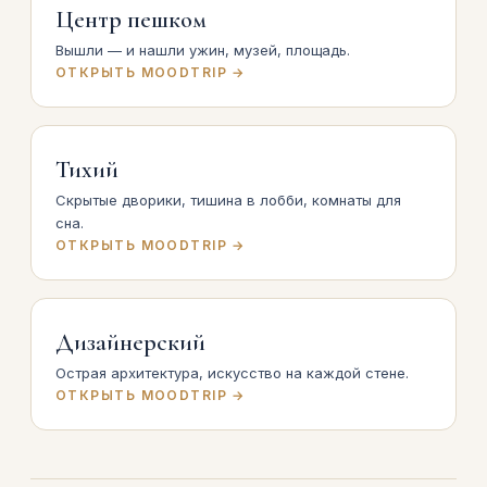
Центр пешком
Вышли — и нашли ужин, музей, площадь.
ОТКРЫТЬ MOODTRIP →
Тихий
Скрытые дворики, тишина в лобби, комнаты для
сна.
ОТКРЫТЬ MOODTRIP →
Дизайнерский
Острая архитектура, искусство на каждой стене.
ОТКРЫТЬ MOODTRIP →