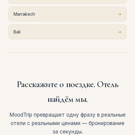
Marrakech
→
Bali
→
Расскажите о поездке. Отель
найдём мы.
MoodTrip превращает одну фразу в реальные
отели с реальными ценами — бронирование
за секунды.