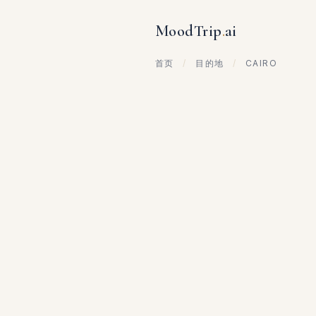
MoodTrip
.
ai
首页
/
目的地
/
CAIRO