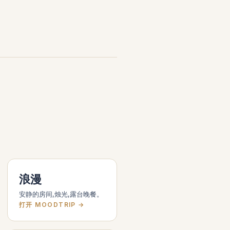
浪漫
安静的房间,烛光,露台晚餐。
打开 MOODTRIP →