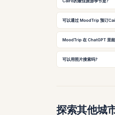
Cairo的最佳旅游季节是?
可以通过 MoodTrip 预订Ca
MoodTrip 在 ChatGPT 
可以用照片搜索吗?
探索其他城