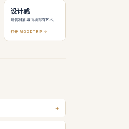
设计感
建筑利落,每面墙都有艺术。
打开 MOODTRIP →