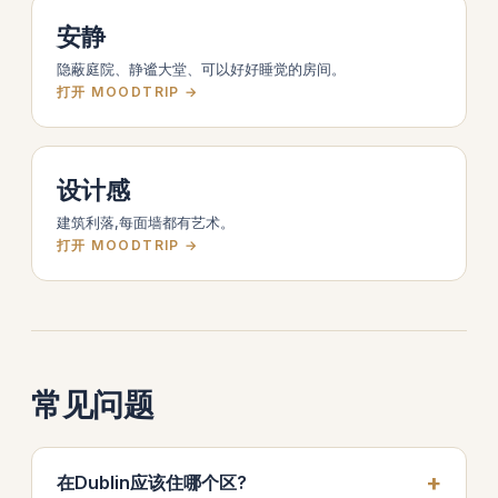
安静
隐蔽庭院、静谧大堂、可以好好睡觉的房间。
打开 MOODTRIP →
设计感
建筑利落,每面墙都有艺术。
打开 MOODTRIP →
常见问题
在Dublin应该住哪个区?