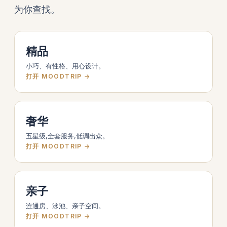
为你查找。
精品
小巧、有性格、用心设计。
打开 MOODTRIP →
奢华
五星级,全套服务,低调出众。
打开 MOODTRIP →
亲子
连通房、泳池、亲子空间。
打开 MOODTRIP →