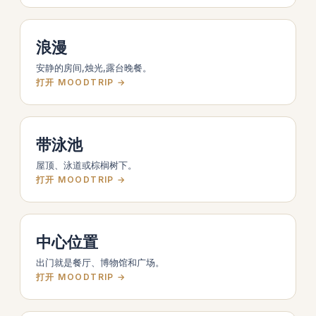
浪漫
安静的房间,烛光,露台晚餐。
打开 MOODTRIP →
带泳池
屋顶、泳道或棕榈树下。
打开 MOODTRIP →
中心位置
出门就是餐厅、博物馆和广场。
打开 MOODTRIP →