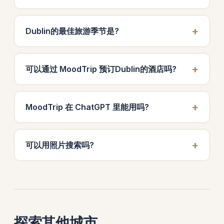
Dublin的最佳旅游季节是?
可以通过 MoodTrip 预订Dublin的酒店吗?
MoodTrip 在 ChatGPT 里能用吗?
可以用照片搜索吗?
探索其他城市