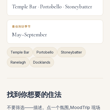
Temple Bar · Portobello · Stoneybatter
最佳到访季节
May–September
Temple Bar
Portobello
Stoneybatter
Ranelagh
Docklands
找到你想要的住法
不要筛选——描述。点一个氛围,MoodTrip 现场