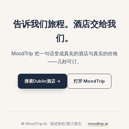
告诉我们旅程。酒店交给我
们。
MoodTrip 把一句话变成真实的酒店与真实的价格
——几秒可订。
搜索Dublin酒店 →
打开 MoodTrip
© MoodTrip.AI · 描述旅程,预订酒店。 ·
moodtrip.ai