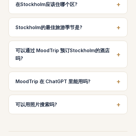
在Stockholm应该住哪个区?
Stockholm的最佳旅游季节是?
可以通过 MoodTrip 预订Stockholm的酒店
吗?
MoodTrip 在 ChatGPT 里能用吗?
可以用照片搜索吗?