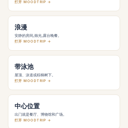
打开 MOODTRIP →
浪漫
安静的房间,烛光,露台晚餐。
打开 MOODTRIP →
带泳池
屋顶、泳道或棕榈树下。
打开 MOODTRIP →
中心位置
出门就是餐厅、博物馆和广场。
打开 MOODTRIP →