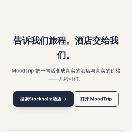
告诉我们旅程。酒店交给我
们。
MoodTrip 把一句话变成真实的酒店与真实的价格
——几秒可订。
搜索Stockholm酒店 →
打开 MoodTrip