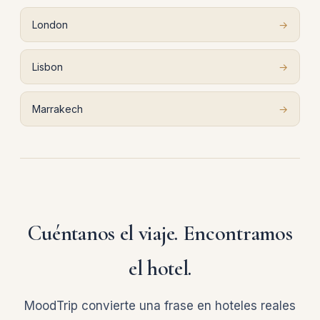
London
→
Lisbon
→
Marrakech
→
Cuéntanos el viaje. Encontramos
el hotel.
MoodTrip convierte una frase en hoteles reales