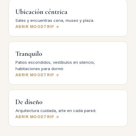
Ubicación céntrica
Sales y encuentras cena, museo y plaza.
ABRIR MOODTRIP →
Tranquilo
Patios escondidos, vestíbulos en silencio,
habitaciones para dormir.
ABRIR MOODTRIP →
De diseño
Arquitectura cuidada, arte en cada pared.
ABRIR MOODTRIP →