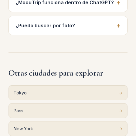
¿MoodTrip funciona dentro de ChatGPT?
¿Puedo buscar por foto?
Otras ciudades para explorar
Tokyo
→
Paris
→
New York
→