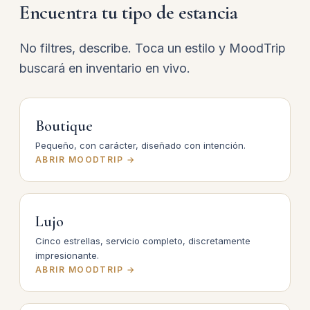
Encuentra tu tipo de estancia
No filtres, describe. Toca un estilo y MoodTrip
buscará en inventario en vivo.
Boutique
Pequeño, con carácter, diseñado con intención.
ABRIR MOODTRIP →
Lujo
Cinco estrellas, servicio completo, discretamente
impresionante.
ABRIR MOODTRIP →