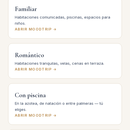
Familiar
Habitaciones comunicadas, piscinas, espacios para
niños.
ABRIR MOODTRIP →
Romántico
Habitaciones tranquilas, velas, cenas en terraza.
ABRIR MOODTRIP →
Con piscina
En la azotea, de natación o entre palmeras — tú
eliges.
ABRIR MOODTRIP →