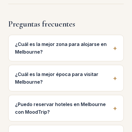
Preguntas frecuentes
¿Cuál es la mejor zona para alojarse en
Melbourne?
¿Cuál es la mejor época para visitar
Melbourne?
¿Puedo reservar hoteles en Melbourne
con MoodTrip?