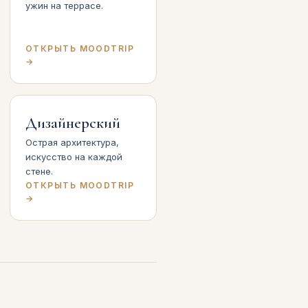
ужин на террасе.
ОТКРЫТЬ MOODTRIP
→
Дизайнерский
Острая архитектура,
искусство на каждой
стене.
ОТКРЫТЬ MOODTRIP
→