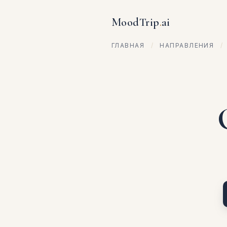
MoodTrip
.
ai
ГЛАВНАЯ
/
НАПРАВЛЕНИЯ
/