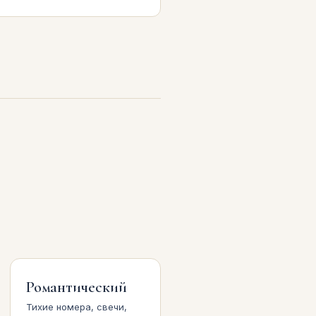
Романтический
Тихие номера, свечи,