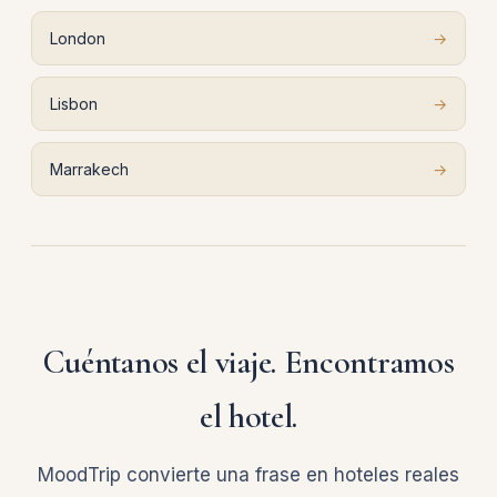
London
→
Lisbon
→
Marrakech
→
Cuéntanos el viaje. Encontramos
el hotel.
MoodTrip convierte una frase en hoteles reales