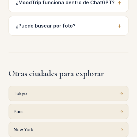
¿MoodTrip funciona dentro de ChatGPT?
¿Puedo buscar por foto?
Otras ciudades para explorar
Tokyo
→
Paris
→
New York
→