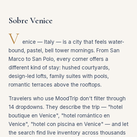
Sobre Venice
V
enice — Italy — is a city that feels water-
bound, pastel, bell tower mornings. From San
Marco to San Polo, every corner offers a
different kind of stay: hushed courtyards,
design-led lofts, family suites with pools,
romantic terraces above the rooftops.
Travelers who use MoodTrip don't filter through
14 dropdowns. They describe the trip — "hotel
boutique en Venice", "hotel romántico en
Venice", "hotel con piscina en Venice" — and let
the search find live inventory across thousands