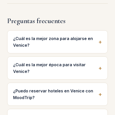
Preguntas frecuentes
¿Cuál es la mejor zona para alojarse en
Venice?
¿Cuál es la mejor época para visitar
Venice?
¿Puedo reservar hoteles en Venice con
MoodTrip?