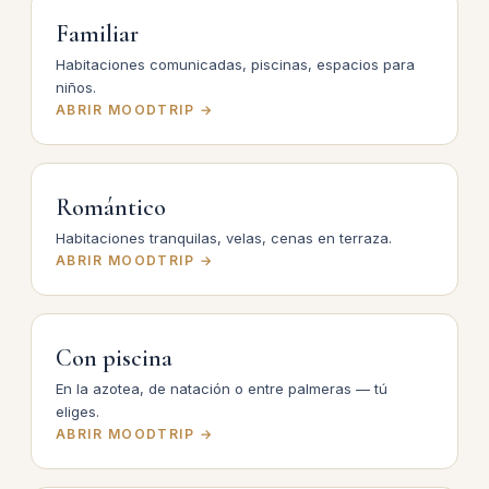
Familiar
Habitaciones comunicadas, piscinas, espacios para
niños.
ABRIR MOODTRIP →
Romántico
Habitaciones tranquilas, velas, cenas en terraza.
ABRIR MOODTRIP →
Con piscina
En la azotea, de natación o entre palmeras — tú
eliges.
ABRIR MOODTRIP →