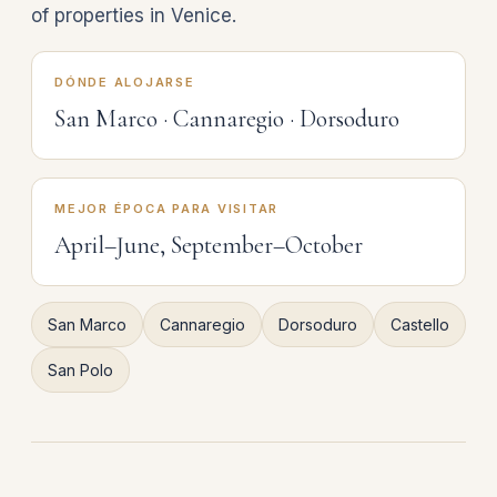
of properties in Venice.
DÓNDE ALOJARSE
San Marco · Cannaregio · Dorsoduro
MEJOR ÉPOCA PARA VISITAR
April–June, September–October
San Marco
Cannaregio
Dorsoduro
Castello
San Polo