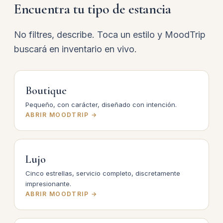
Encuentra tu tipo de estancia
No filtres, describe. Toca un estilo y MoodTrip
buscará en inventario en vivo.
Boutique
Pequeño, con carácter, diseñado con intención.
ABRIR MOODTRIP →
Lujo
Cinco estrellas, servicio completo, discretamente
impresionante.
ABRIR MOODTRIP →