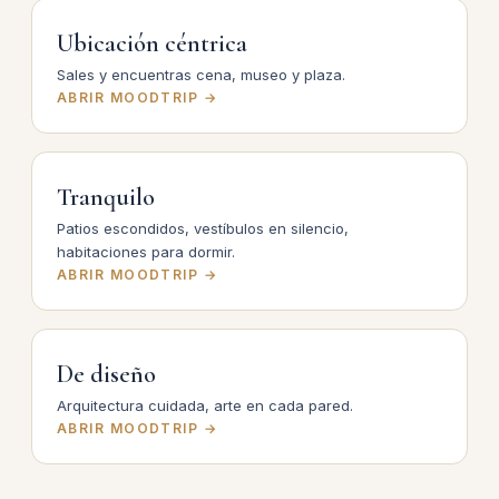
Ubicación céntrica
Sales y encuentras cena, museo y plaza.
ABRIR MOODTRIP →
Tranquilo
Patios escondidos, vestíbulos en silencio,
habitaciones para dormir.
ABRIR MOODTRIP →
De diseño
Arquitectura cuidada, arte en cada pared.
ABRIR MOODTRIP →