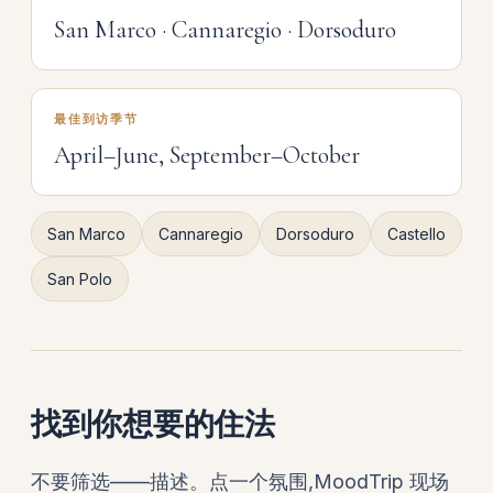
San Marco · Cannaregio · Dorsoduro
最佳到访季节
April–June, September–October
San Marco
Cannaregio
Dorsoduro
Castello
San Polo
找到你想要的住法
不要筛选——描述。点一个氛围,MoodTrip 现场