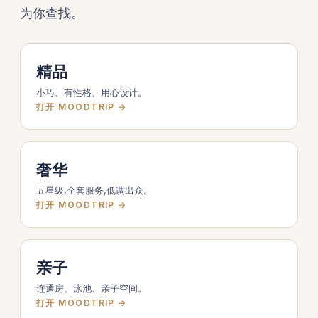
为你查找。
精品
小巧、有性格、用心设计。
打开 MOODTRIP →
奢华
五星级,全套服务,低调出众。
打开 MOODTRIP →
亲子
连通房、泳池、亲子空间。
打开 MOODTRIP →