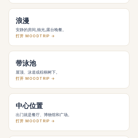
浪漫
安静的房间,烛光,露台晚餐。
打开 MOODTRIP →
带泳池
屋顶、泳道或棕榈树下。
打开 MOODTRIP →
中心位置
出门就是餐厅、博物馆和广场。
打开 MOODTRIP →