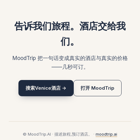
告诉我们旅程。酒店交给我
们。
MoodTrip 把一句话变成真实的酒店与真实的价格
——几秒可订。
搜索Venice酒店 →
打开 MoodTrip
© MoodTrip.AI · 描述旅程,预订酒店。 ·
moodtrip.ai