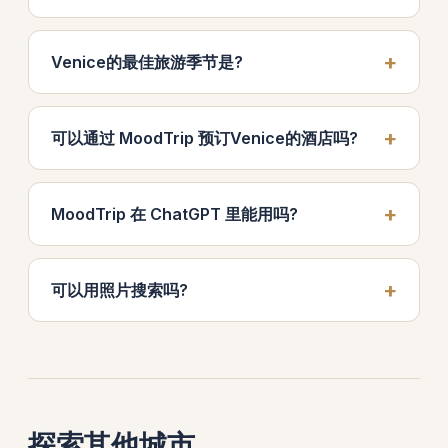
Venice的最佳旅游季节是?
可以通过 MoodTrip 预订Venice的酒店吗?
MoodTrip 在 ChatGPT 里能用吗?
可以用照片搜索吗?
探索其他城市