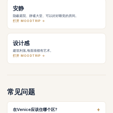
安静
隐蔽庭院、静谧大堂、可以好好睡觉的房间。
打开 MOODTRIP →
设计感
建筑利落,每面墙都有艺术。
打开 MOODTRIP →
常见问题
在Venice应该住哪个区?