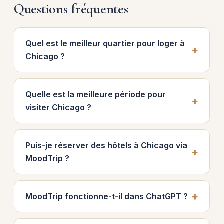
Questions fréquentes
Quel est le meilleur quartier pour loger à
Chicago ?
Quelle est la meilleure période pour
visiter Chicago ?
Puis-je réserver des hôtels à Chicago via
MoodTrip ?
MoodTrip fonctionne-t-il dans ChatGPT ?