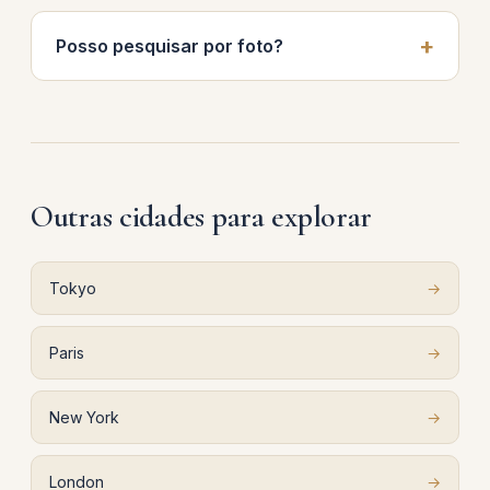
Posso pesquisar por foto?
Outras cidades para explorar
Tokyo
→
Paris
→
New York
→
London
→