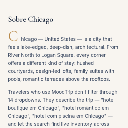
Sobre Chicago
C
hicago — United States — is a city that
feels lake-edged, deep-dish, architectural. From
River North to Logan Square, every corner
offers a different kind of stay: hushed
courtyards, design-led lofts, family suites with
pools, romantic terraces above the rooftops.
Travelers who use MoodTrip don't filter through
14 dropdowns. They describe the trip — "hotel
boutique em Chicago", "hotel romântico em
Chicago", "hotel com piscina em Chicago" —
and let the search find live inventory across