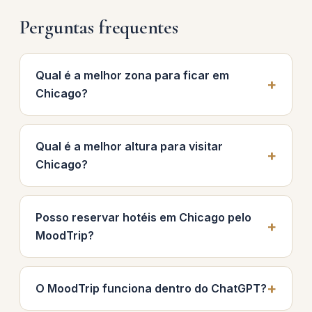
Perguntas frequentes
Qual é a melhor zona para ficar em
Chicago?
Qual é a melhor altura para visitar
Chicago?
Posso reservar hotéis em Chicago pelo
MoodTrip?
O MoodTrip funciona dentro do ChatGPT?