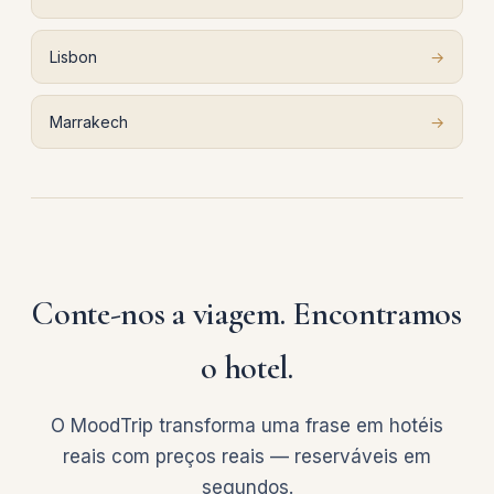
Lisbon
→
Marrakech
→
Conte-nos a viagem. Encontramos
o hotel.
O MoodTrip transforma uma frase em hotéis
reais com preços reais — reserváveis em
segundos.