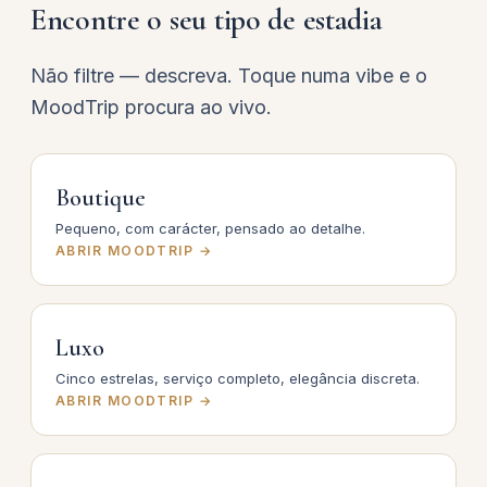
Encontre o seu tipo de estadia
Não filtre — descreva. Toque numa vibe e o
MoodTrip procura ao vivo.
Boutique
Pequeno, com carácter, pensado ao detalhe.
ABRIR MOODTRIP →
Luxo
Cinco estrelas, serviço completo, elegância discreta.
ABRIR MOODTRIP →