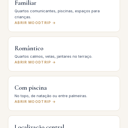
Familiar
Quartos comunicantes, piscinas, espaços para
crianças.
ABRIR MOODTRIP →
Romântico
Quartos calmos, velas, jantares no terraço.
ABRIR MOODTRIP →
Com piscina
No topo, de natação ou entre palmeiras.
ABRIR MOODTRIP →
Localização central