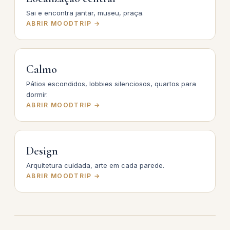
Sai e encontra jantar, museu, praça.
ABRIR MOODTRIP →
Calmo
Pátios escondidos, lobbies silenciosos, quartos para
dormir.
ABRIR MOODTRIP →
Design
Arquitetura cuidada, arte em cada parede.
ABRIR MOODTRIP →