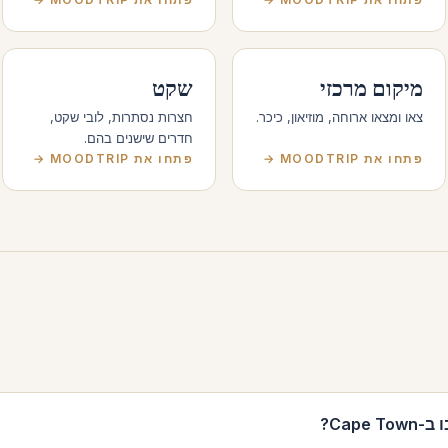
מיקום מרכזי
שקט
צאו ומצאו ארוחה, מוזיאון, כיכר.
חצרות נסתרות, לובי שקט,
חדרים שישנים בהם.
פתחו את MOODTRIP →
פתחו את MOODTRIP →
Cape?