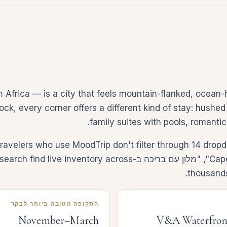
Africa — is a city that feels mountain-flanked, ocean
k, every corner offers a different kind of stay: hushed 
family suites with pools, romantic
Town", "מלון רומנטי ב-Cape Town", "מלון עם בריכה ב-ry across
thousands
התקופה הטובה ביותר לבקר
November–March
V&A Waterfront