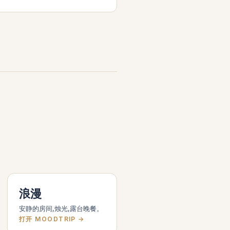
浪漫
安静的房间,烛光,露台晚餐。
打开 MOODTRIP →