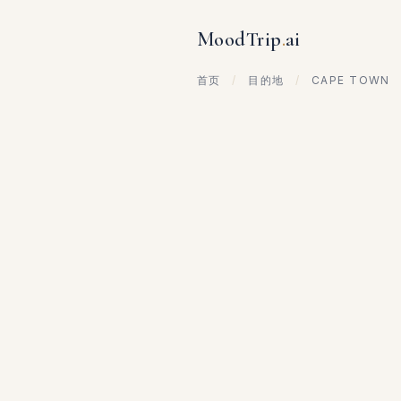
MoodTrip
.
ai
首页
/
目的地
/
CAPE TOWN