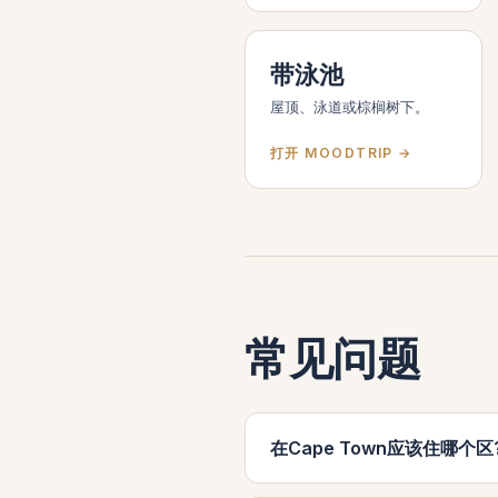
带泳池
屋顶、泳道或棕榈树下。
打开 MOODTRIP →
常见问题
在Cape Town应该住哪个区