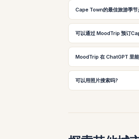
Cape Town的最佳旅游季节
可以通过 MoodTrip 预订Ca
MoodTrip 在 ChatGPT 
可以用照片搜索吗?