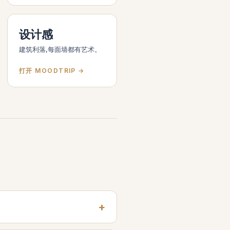
设计感
建筑利落,每面墙都有艺术。
打开 MOODTRIP →