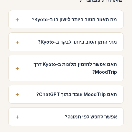
מה האזור הטוב ביותר לישון בו ב-Kyoto?
מתי הזמן הטוב ביותר לבקר ב-Kyoto?
האם אפשר להזמין מלונות ב-Kyoto דרך
MoodTrip?
האם MoodTrip עובד בתוך ChatGPT?
אפשר לחפש לפי תמונה?