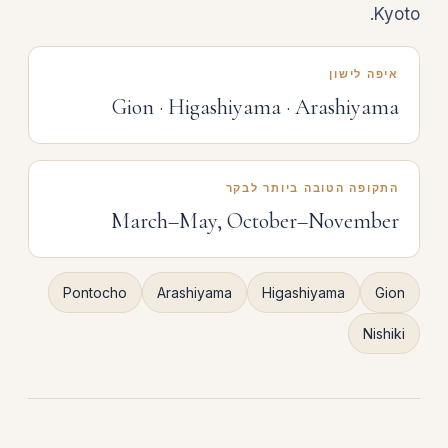
Kyoto.
איפה לישון
Gion · Higashiyama · Arashiyama
התקופה הטובה ביותר לבקר
March–May, October–November
Pontocho
Arashiyama
Higashiyama
Gion
Nishiki