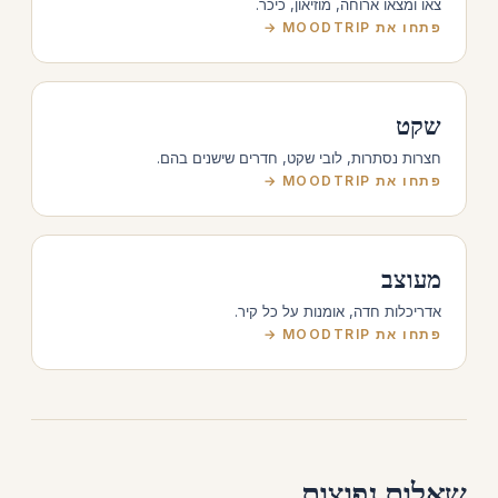
צאו ומצאו ארוחה, מוזיאון, כיכר.
פתחו את MOODTRIP →
שקט
חצרות נסתרות, לובי שקט, חדרים שישנים בהם.
פתחו את MOODTRIP →
מעוצב
אדריכלות חדה, אומנות על כל קיר.
פתחו את MOODTRIP →
שאלות נפוצות