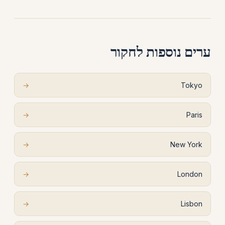
ערים נוספות לחקור
→
Tokyo
→
Paris
→
New York
→
London
→
Lisbon