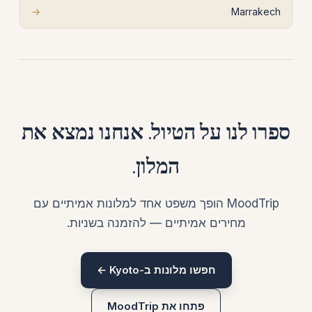
→
Marrakech
ספרו לנו על הטיול. אנחנו נמצא את
המלון.
MoodTrip הופך משפט אחד למלונות אמיתיים עם
מחירים אמיתיים — להזמנה בשניות.
חפשו מלונות ב-Kyoto ←
פתחו את MoodTrip