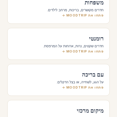
משפחות
חדרים מקושרים, בריכות, מרחב לילדים.
פתחו את MOODTRIP →
רומנטי
חדרים שקטים, נרות, ארוחות על המרפסת.
פתחו את MOODTRIP →
עם בריכה
על הגג, לשחייה, או בצל הדקלים.
פתחו את MOODTRIP →
מיקום מרכזי