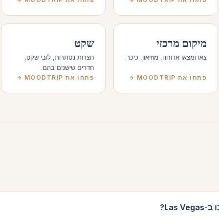
מיקום מרכזי
שקט
צאו ומצאו ארוחה, מוזיאון, כיכר.
חצרות נסתרות, לובי שקט,
חדרים שישנים בהם.
פתחו את MOODTRIP →
פתחו את MOODTRIP →
Las ?