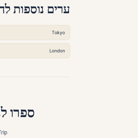
ערים נוספות לח
Tokyo
London
ספרו לנ