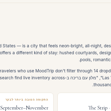
States — is a city that feels neon-bright, all-night, de
ffers a different kind of stay: hushed courtyards, design
pools, romantic
Vegas", "מלון רומנטי ב-Las Vegas", "מלון עם בריכה ב-ry across
thousand
התקופה הטובה ביותר לבקר
 September–November
The Strip