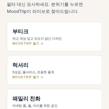
필터 대신 묘사하세요. 분위기를 누르면
MoodTrip이 라이브로 찾아드립니다.
부티크
작고 개성 있고 의도가 담긴 디자인.
MOODTRIP 열기 →
럭셔리
5성급, 풀서비스, 조용한 품격.
MOODTRIP 열기 →
패밀리 친화
커넥팅 룸, 풀, 아이를 위한 공간.