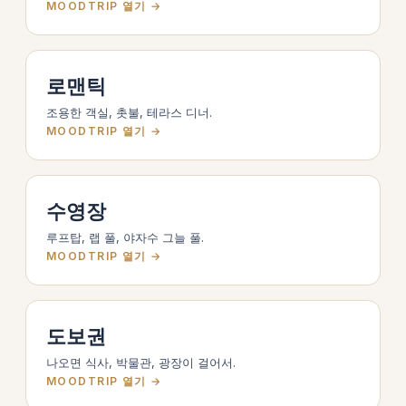
MOODTRIP 열기 →
로맨틱
조용한 객실, 촛불, 테라스 디너.
MOODTRIP 열기 →
수영장
루프탑, 랩 풀, 야자수 그늘 풀.
MOODTRIP 열기 →
도보권
나오면 식사, 박물관, 광장이 걸어서.
MOODTRIP 열기 →