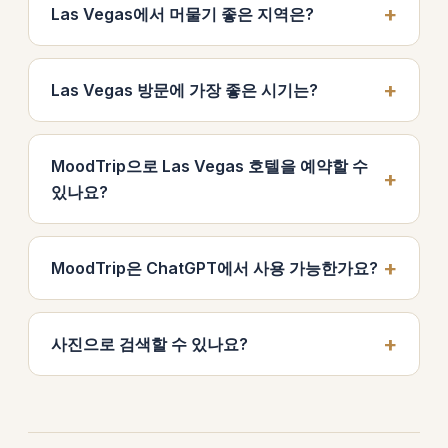
Las Vegas에서 머물기 좋은 지역은?
Las Vegas 방문에 가장 좋은 시기는?
MoodTrip으로 Las Vegas 호텔을 예약할 수
있나요?
MoodTrip은 ChatGPT에서 사용 가능한가요?
사진으로 검색할 수 있나요?