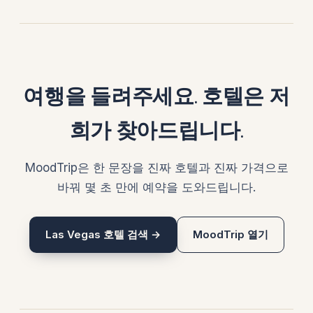
여행을 들려주세요. 호텔은 저
희가 찾아드립니다.
MoodTrip은 한 문장을 진짜 호텔과 진짜 가격으로
바꿔 몇 초 만에 예약을 도와드립니다.
Las Vegas 호텔 검색 →
MoodTrip 열기