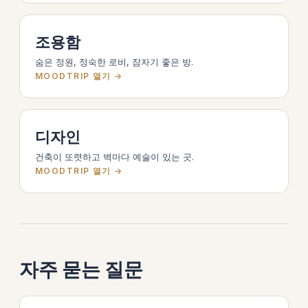
조용함
숨은 정원, 정숙한 로비, 잠자기 좋은 방.
MOODTRIP 열기 →
디자인
건축이 또렷하고 벽마다 예술이 있는 곳.
MOODTRIP 열기 →
자주 묻는 질문