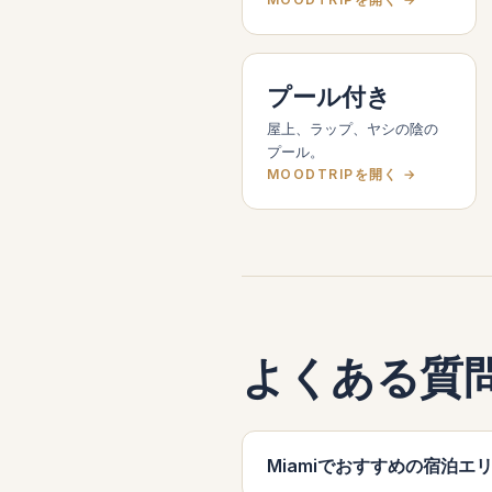
プール付き
屋上、ラップ、ヤシの陰の
プール。
MOODTRIPを開く →
よくある質
Miamiでおすすめの宿泊エ