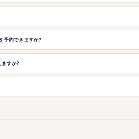
テルを予約できますか?
使えますか?