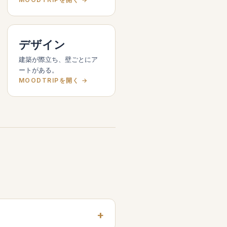
デザイン
建築が際立ち、壁ごとにア
ートがある。
MOODTRIPを開く →