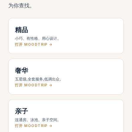
为你查找。
精品
小巧、有性格、用心设计。
打开 MOODTRIP →
奢华
五星级,全套服务,低调出众。
打开 MOODTRIP →
亲子
连通房、泳池、亲子空间。
打开 MOODTRIP →