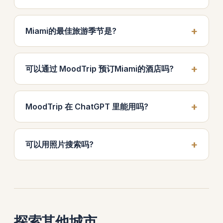
Miami的最佳旅游季节是?
可以通过 MoodTrip 预订Miami的酒店吗?
MoodTrip 在 ChatGPT 里能用吗?
可以用照片搜索吗?
探索其他城市