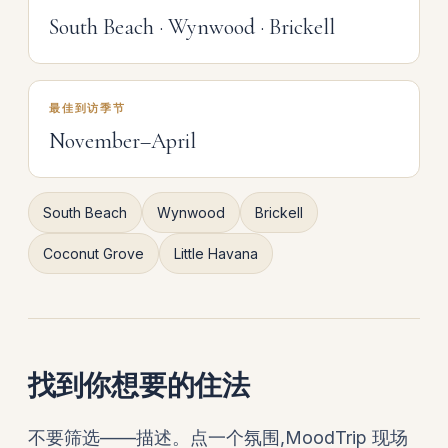
South Beach · Wynwood · Brickell
最佳到访季节
November–April
South Beach
Wynwood
Brickell
Coconut Grove
Little Havana
找到你想要的住法
不要筛选——描述。点一个氛围,MoodTrip 现场