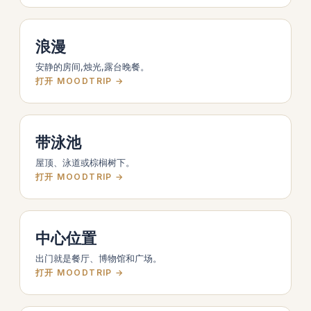
浪漫
安静的房间,烛光,露台晚餐。
打开 MOODTRIP →
带泳池
屋顶、泳道或棕榈树下。
打开 MOODTRIP →
中心位置
出门就是餐厅、博物馆和广场。
打开 MOODTRIP →