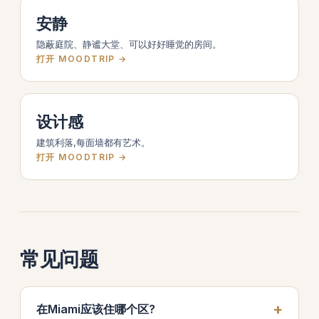
安静
隐蔽庭院、静谧大堂、可以好好睡觉的房间。
打开 MOODTRIP →
设计感
建筑利落,每面墙都有艺术。
打开 MOODTRIP →
常见问题
在Miami应该住哪个区?