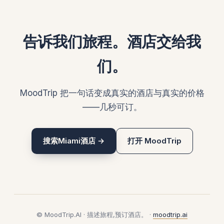
告诉我们旅程。酒店交给我
们。
MoodTrip 把一句话变成真实的酒店与真实的价格
——几秒可订。
搜索Miami酒店 →
打开 MoodTrip
© MoodTrip.AI · 描述旅程,预订酒店。 ·
moodtrip.ai