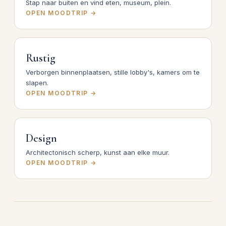
Stap naar buiten en vind eten, museum, plein.
OPEN MOODTRIP →
Rustig
Verborgen binnenplaatsen, stille lobby's, kamers om te
slapen.
OPEN MOODTRIP →
Design
Architectonisch scherp, kunst aan elke muur.
OPEN MOODTRIP →