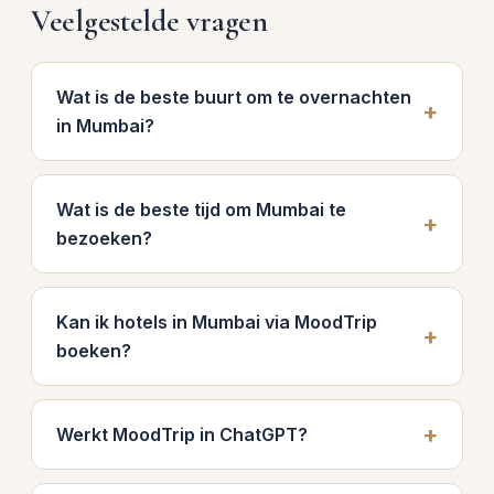
Veelgestelde vragen
Wat is de beste buurt om te overnachten
in Mumbai?
Wat is de beste tijd om Mumbai te
bezoeken?
Kan ik hotels in Mumbai via MoodTrip
boeken?
Werkt MoodTrip in ChatGPT?