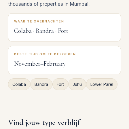
thousands of properties in Mumbai.
WAAR TE OVERNACHTEN
Colaba · Bandra · Fort
BESTE TIJD OM TE BEZOEKEN
November–February
Colaba
Bandra
Fort
Juhu
Lower Parel
Vind jouw type verblijf