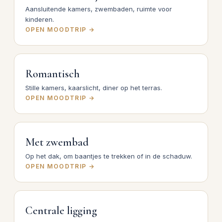
Aansluitende kamers, zwembaden, ruimte voor
kinderen.
OPEN MOODTRIP →
Romantisch
Stille kamers, kaarslicht, diner op het terras.
OPEN MOODTRIP →
Met zwembad
Op het dak, om baantjes te trekken of in de schaduw.
OPEN MOODTRIP →
Centrale ligging