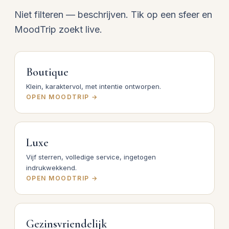
Niet filteren — beschrijven. Tik op een sfeer en
MoodTrip zoekt live.
Boutique
Klein, karaktervol, met intentie ontworpen.
OPEN MOODTRIP →
Luxe
Vijf sterren, volledige service, ingetogen
indrukwekkend.
OPEN MOODTRIP →
Gezinsvriendelijk