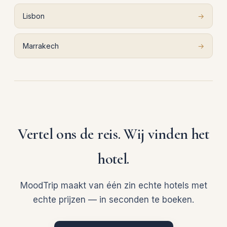
Lisbon
→
Marrakech
→
Vertel ons de reis. Wij vinden het
hotel.
MoodTrip maakt van één zin echte hotels met
echte prijzen — in seconden te boeken.