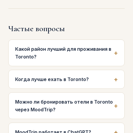
Частые вопросы
Какой район лучший для проживания в
Toronto?
Когда лучше ехать в Toronto?
Можно ли бронировать отели в Toronto
через MoodTrip?
MoodTrip работает в ChatGPT?