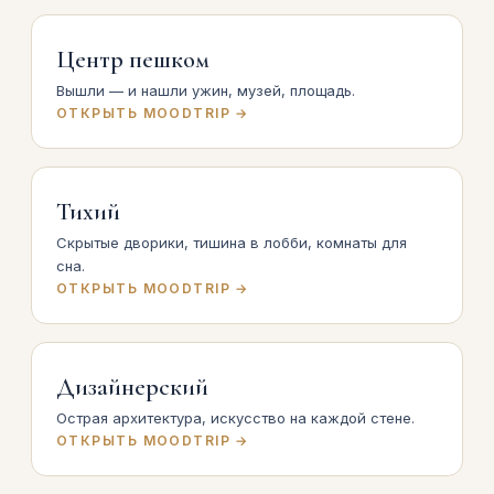
Центр пешком
Вышли — и нашли ужин, музей, площадь.
ОТКРЫТЬ MOODTRIP →
Тихий
Скрытые дворики, тишина в лобби, комнаты для
сна.
ОТКРЫТЬ MOODTRIP →
Дизайнерский
Острая архитектура, искусство на каждой стене.
ОТКРЫТЬ MOODTRIP →