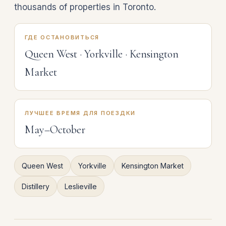
thousands of properties in Toronto.
ГДЕ ОСТАНОВИТЬСЯ
Queen West · Yorkville · Kensington
Market
ЛУЧШЕЕ ВРЕМЯ ДЛЯ ПОЕЗДКИ
May–October
Queen West
Yorkville
Kensington Market
Distillery
Leslieville