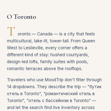
О Toronto
T
oronto — Canada — is a city that feels
multicultural, lake-lit, tower-tall. From Queen
West to Leslieville, every corner offers a
different kind of stay: hushed courtyards,
design-led lofts, family suites with pools,
romantic terraces above the rooftops.
Travelers who use MoodTrip don't filter through
14 dropdowns. They describe the trip — "бутик
отель в Toronto", "романтический отель в
Toronto", "отель с бассейном в Toronto" —
and let the search find live inventory across