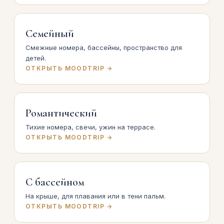
Семейный
Смежные номера, бассейны, пространство для
детей.
ОТКРЫТЬ MOODTRIP →
Романтический
Тихие номера, свечи, ужин на террасе.
ОТКРЫТЬ MOODTRIP →
С бассейном
На крыше, для плавания или в тени пальм.
ОТКРЫТЬ MOODTRIP →