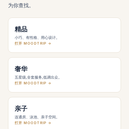
为你查找。
精品
小巧、有性格、用心设计。
打开 MOODTRIP →
奢华
五星级,全套服务,低调出众。
打开 MOODTRIP →
亲子
连通房、泳池、亲子空间。
打开 MOODTRIP →