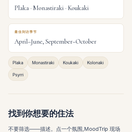
Plaka · Monastiraki · Koukaki
最佳到访季节
April–June, September–October
Plaka
Monastiraki
Koukaki
Kolonaki
Psyrri
找到你想要的住法
不要筛选——描述。点一个氛围,MoodTrip 现场