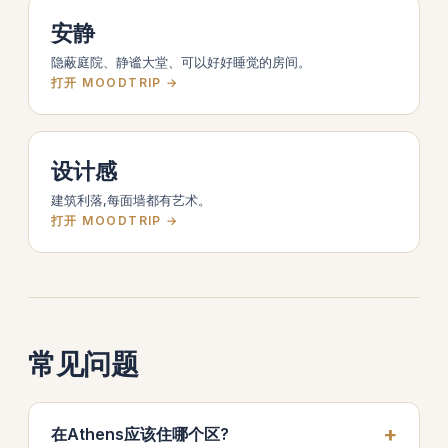
安静
隐蔽庭院、静谧大堂、可以好好睡觉的房间。
打开 MOODTRIP →
设计感
建筑利落,每面墙都有艺术。
打开 MOODTRIP →
常见问题
在Athens应该住哪个区?