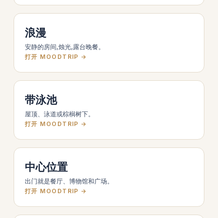
浪漫
安静的房间,烛光,露台晚餐。
打开 MOODTRIP →
带泳池
屋顶、泳道或棕榈树下。
打开 MOODTRIP →
中心位置
出门就是餐厅、博物馆和广场。
打开 MOODTRIP →