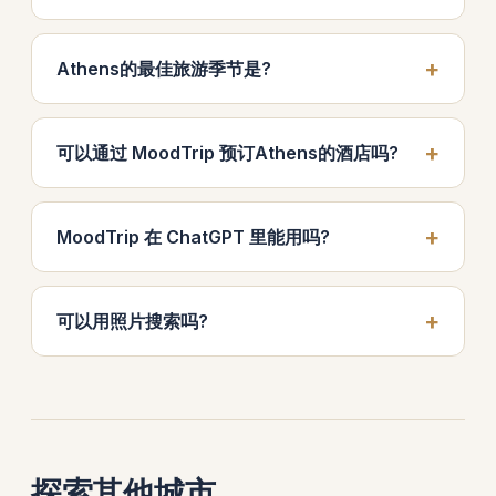
Athens的最佳旅游季节是?
可以通过 MoodTrip 预订Athens的酒店吗?
MoodTrip 在 ChatGPT 里能用吗?
可以用照片搜索吗?
探索其他城市