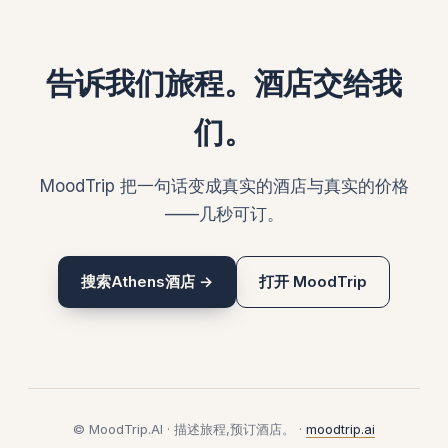
告诉我们旅程。酒店交给我
们。
MoodTrip 把一句话变成真实的酒店与真实的价格
——几秒可订。
搜索Athens酒店 →
打开 MoodTrip
© MoodTrip.AI · 描述旅程,预订酒店。 ·
moodtrip.ai