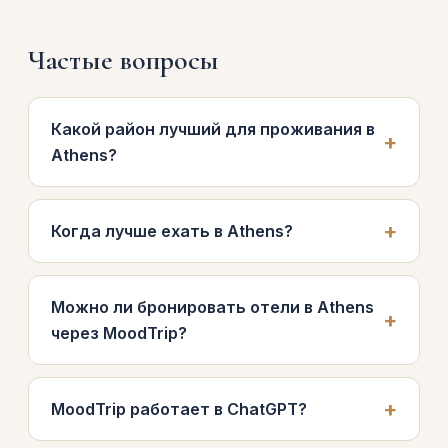
Частые вопросы
Какой район лучший для проживания в
Athens?
Когда лучше ехать в Athens?
Можно ли бронировать отели в Athens
через MoodTrip?
MoodTrip работает в ChatGPT?