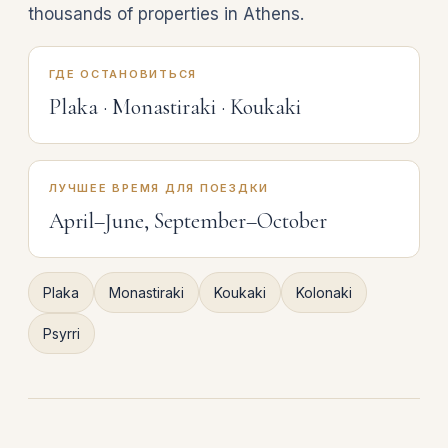
thousands of properties in Athens.
ГДЕ ОСТАНОВИТЬСЯ
Plaka · Monastiraki · Koukaki
ЛУЧШЕЕ ВРЕМЯ ДЛЯ ПОЕЗДКИ
April–June, September–October
Plaka
Monastiraki
Koukaki
Kolonaki
Psyrri