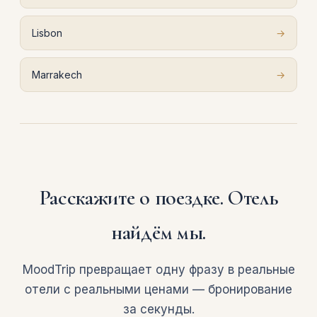
Lisbon
→
Marrakech
→
Расскажите о поездке. Отель
найдём мы.
MoodTrip превращает одну фразу в реальные
отели с реальными ценами — бронирование
за секунды.