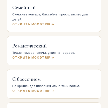
Семейный
Смежные номера, бассейны, пространство для
детей.
ОТКРЫТЬ MOODTRIP →
Романтический
Тихие номера, свечи, ужин на террасе.
ОТКРЫТЬ MOODTRIP →
С бассейном
На крыше, для плавания или в тени пальм.
ОТКРЫТЬ MOODTRIP →