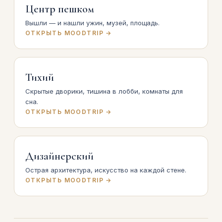
Центр пешком
Вышли — и нашли ужин, музей, площадь.
ОТКРЫТЬ MOODTRIP →
Тихий
Скрытые дворики, тишина в лобби, комнаты для
сна.
ОТКРЫТЬ MOODTRIP →
Дизайнерский
Острая архитектура, искусство на каждой стене.
ОТКРЫТЬ MOODTRIP →