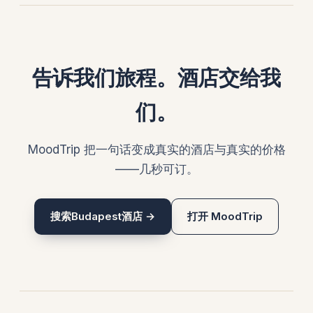
告诉我们旅程。酒店交给我
们。
MoodTrip 把一句话变成真实的酒店与真实的价格
——几秒可订。
搜索Budapest酒店 →
打开 MoodTrip