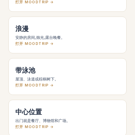
打开 MOODTRIP →
浪漫
安静的房间,烛光,露台晚餐。
打开 MOODTRIP →
带泳池
屋顶、泳道或棕榈树下。
打开 MOODTRIP →
中心位置
出门就是餐厅、博物馆和广场。
打开 MOODTRIP →