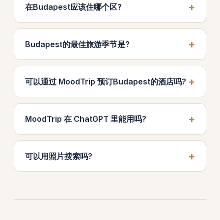
在Budapest应该住哪个区?
Budapest的最佳旅游季节是?
可以通过 MoodTrip 预订Budapest的酒店吗?
MoodTrip 在 ChatGPT 里能用吗?
可以用照片搜索吗?