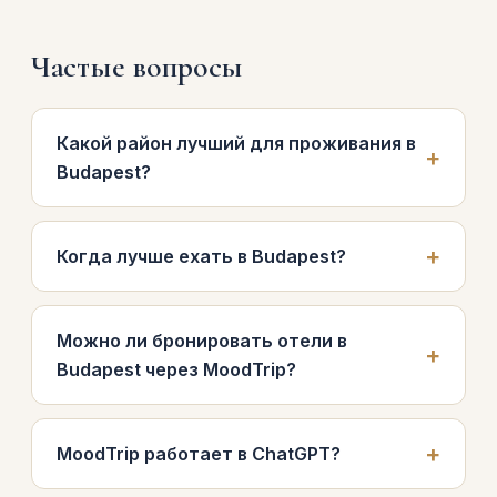
Частые вопросы
Какой район лучший для проживания в
Budapest?
Когда лучше ехать в Budapest?
Можно ли бронировать отели в
Budapest через MoodTrip?
MoodTrip работает в ChatGPT?