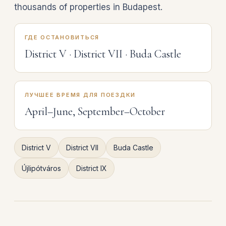
thousands of properties in Budapest.
ГДЕ ОСТАНОВИТЬСЯ
District V · District VII · Buda Castle
ЛУЧШЕЕ ВРЕМЯ ДЛЯ ПОЕЗДКИ
April–June, September–October
District V
District VII
Buda Castle
Újlipótváros
District IX