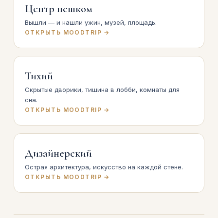
Центр пешком
Вышли — и нашли ужин, музей, площадь.
ОТКРЫТЬ MOODTRIP →
Тихий
Скрытые дворики, тишина в лобби, комнаты для
сна.
ОТКРЫТЬ MOODTRIP →
Дизайнерский
Острая архитектура, искусство на каждой стене.
ОТКРЫТЬ MOODTRIP →