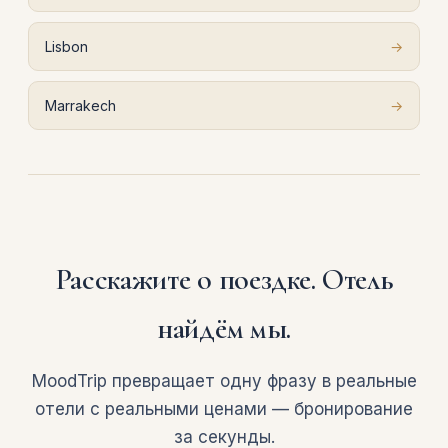
Lisbon
→
Marrakech
→
Расскажите о поездке. Отель
найдём мы.
MoodTrip превращает одну фразу в реальные
отели с реальными ценами — бронирование
за секунды.