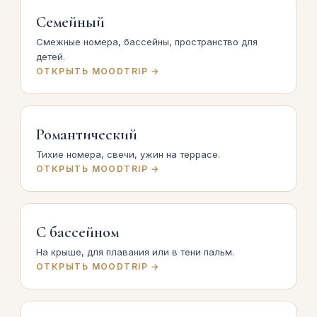
Семейный
Смежные номера, бассейны, пространство для
детей.
ОТКРЫТЬ MOODTRIP →
Романтический
Тихие номера, свечи, ужин на террасе.
ОТКРЫТЬ MOODTRIP →
С бассейном
На крыше, для плавания или в тени пальм.
ОТКРЫТЬ MOODTRIP →