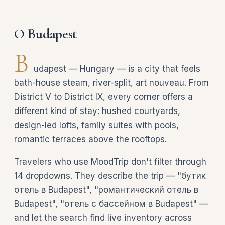
О Budapest
B
udapest — Hungary — is a city that feels
bath-house steam, river-split, art nouveau. From
District V to District IX, every corner offers a
different kind of stay: hushed courtyards,
design-led lofts, family suites with pools,
romantic terraces above the rooftops.
Travelers who use MoodTrip don't filter through
14 dropdowns. They describe the trip — "бутик
отель в Budapest", "романтический отель в
Budapest", "отель с бассейном в Budapest" —
and let the search find live inventory across