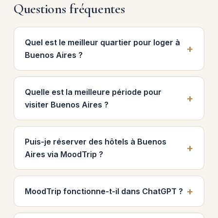
Questions fréquentes
Quel est le meilleur quartier pour loger à
Buenos Aires ?
Quelle est la meilleure période pour
visiter Buenos Aires ?
Puis-je réserver des hôtels à Buenos
Aires via MoodTrip ?
MoodTrip fonctionne-t-il dans ChatGPT ?