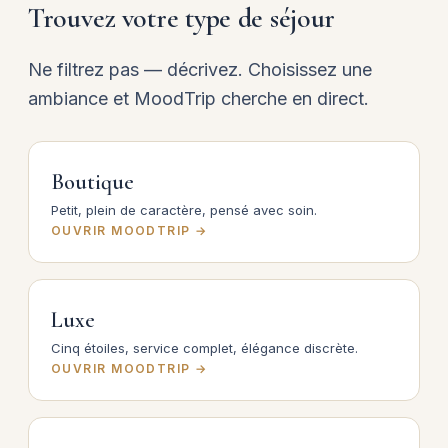
Trouvez votre type de séjour
Ne filtrez pas — décrivez. Choisissez une
ambiance et MoodTrip cherche en direct.
Boutique
Petit, plein de caractère, pensé avec soin.
OUVRIR MOODTRIP →
Luxe
Cinq étoiles, service complet, élégance discrète.
OUVRIR MOODTRIP →