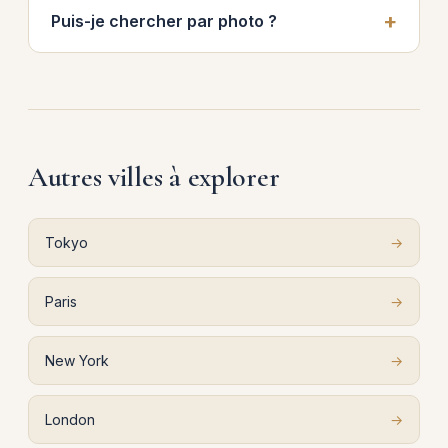
Puis-je chercher par photo ?
Autres villes à explorer
Tokyo
→
Paris
→
New York
→
London
→