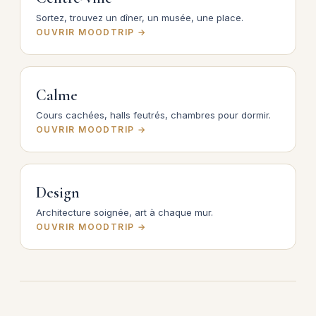
Sortez, trouvez un dîner, un musée, une place.
OUVRIR MOODTRIP →
Calme
Cours cachées, halls feutrés, chambres pour dormir.
OUVRIR MOODTRIP →
Design
Architecture soignée, art à chaque mur.
OUVRIR MOODTRIP →