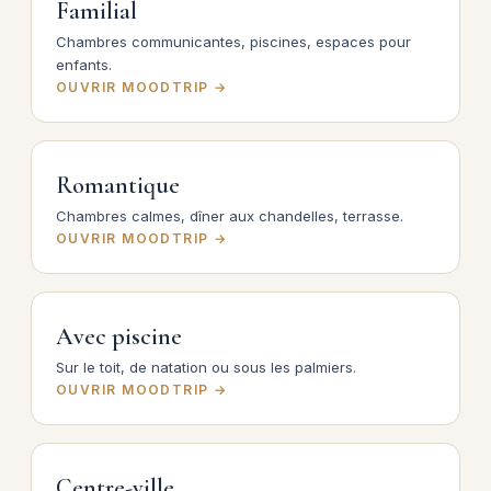
Familial
Chambres communicantes, piscines, espaces pour
enfants.
OUVRIR MOODTRIP →
Romantique
Chambres calmes, dîner aux chandelles, terrasse.
OUVRIR MOODTRIP →
Avec piscine
Sur le toit, de natation ou sous les palmiers.
OUVRIR MOODTRIP →
Centre-ville