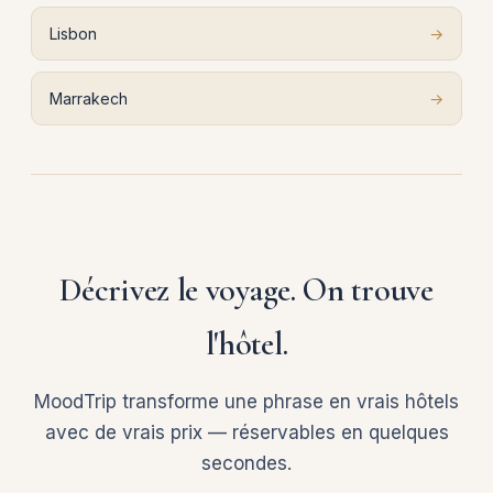
Lisbon
→
Marrakech
→
Décrivez le voyage. On trouve
l'hôtel.
MoodTrip transforme une phrase en vrais hôtels
avec de vrais prix — réservables en quelques
secondes.