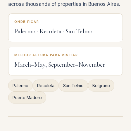
across thousands of properties in Buenos Aires.
ONDE FICAR
Palermo · Recoleta · San Telmo
MELHOR ALTURA PARA VISITAR
March–May, September–November
Palermo
Recoleta
San Telmo
Belgrano
Puerto Madero