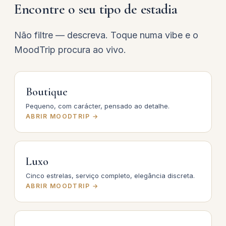
Encontre o seu tipo de estadia
Não filtre — descreva. Toque numa vibe e o
MoodTrip procura ao vivo.
Boutique
Pequeno, com carácter, pensado ao detalhe.
ABRIR MOODTRIP →
Luxo
Cinco estrelas, serviço completo, elegância discreta.
ABRIR MOODTRIP →