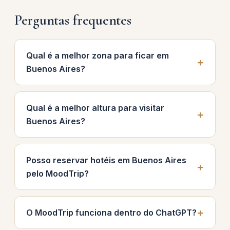
Perguntas frequentes
Qual é a melhor zona para ficar em
Buenos Aires?
Qual é a melhor altura para visitar
Buenos Aires?
Posso reservar hotéis em Buenos Aires
pelo MoodTrip?
O MoodTrip funciona dentro do ChatGPT?