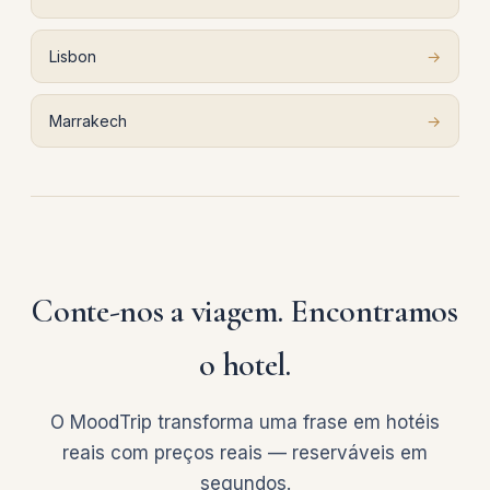
Lisbon
→
Marrakech
→
Conte-nos a viagem. Encontramos
o hotel.
O MoodTrip transforma uma frase em hotéis
reais com preços reais — reserváveis em
segundos.