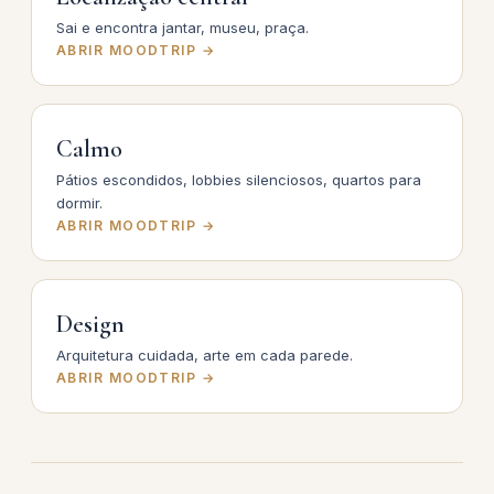
Sai e encontra jantar, museu, praça.
ABRIR MOODTRIP →
Calmo
Pátios escondidos, lobbies silenciosos, quartos para
dormir.
ABRIR MOODTRIP →
Design
Arquitetura cuidada, arte em cada parede.
ABRIR MOODTRIP →