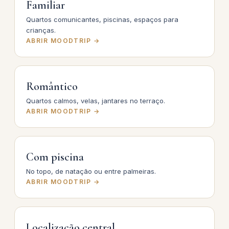
Familiar
Quartos comunicantes, piscinas, espaços para
crianças.
ABRIR MOODTRIP →
Romântico
Quartos calmos, velas, jantares no terraço.
ABRIR MOODTRIP →
Com piscina
No topo, de natação ou entre palmeiras.
ABRIR MOODTRIP →
Localização central