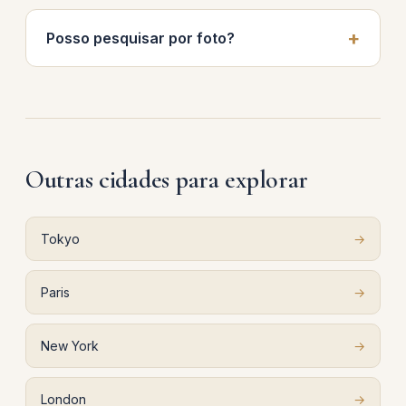
Posso pesquisar por foto?
Outras cidades para explorar
Tokyo
→
Paris
→
New York
→
London
→