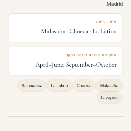
Madrid.
איפה לישון
Malasaña · Chueca · La Latina
התקופה הטובה ביותר לבקר
April–June, September–October
Salamanca
La Latina
Chueca
Malasaña
Lavapiés