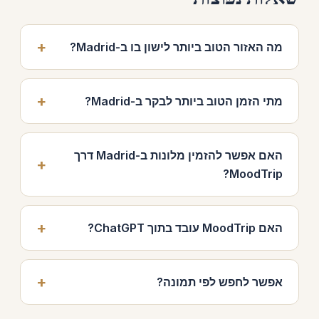
מה האזור הטוב ביותר לישון בו ב-Madrid?
מתי הזמן הטוב ביותר לבקר ב-Madrid?
האם אפשר להזמין מלונות ב-Madrid דרך
MoodTrip?
האם MoodTrip עובד בתוך ChatGPT?
אפשר לחפש לפי תמונה?