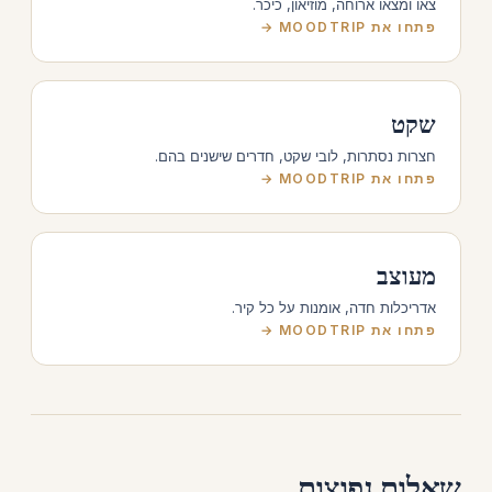
צאו ומצאו ארוחה, מוזיאון, כיכר.
פתחו את MOODTRIP →
שקט
חצרות נסתרות, לובי שקט, חדרים שישנים בהם.
פתחו את MOODTRIP →
מעוצב
אדריכלות חדה, אומנות על כל קיר.
פתחו את MOODTRIP →
שאלות נפוצות