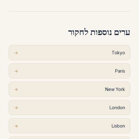
ערים נוספות לחקור
→
Tokyo
→
Paris
→
New York
→
London
→
Lisbon