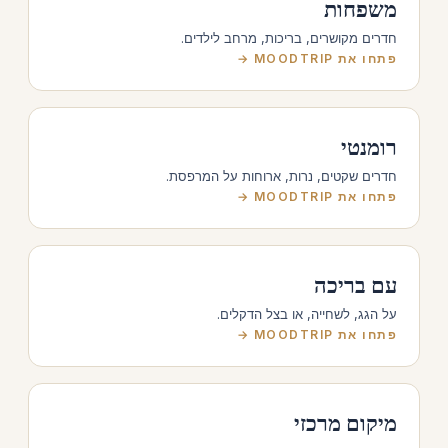
משפחות
חדרים מקושרים, בריכות, מרחב לילדים.
פתחו את MOODTRIP →
רומנטי
חדרים שקטים, נרות, ארוחות על המרפסת.
פתחו את MOODTRIP →
עם בריכה
על הגג, לשחייה, או בצל הדקלים.
פתחו את MOODTRIP →
מיקום מרכזי