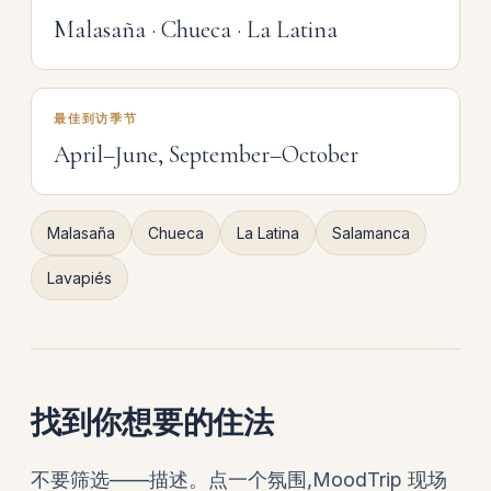
Malasaña · Chueca · La Latina
最佳到访季节
April–June, September–October
Malasaña
Chueca
La Latina
Salamanca
Lavapiés
找到你想要的住法
不要筛选——描述。点一个氛围,MoodTrip 现场