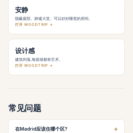
安静
隐蔽庭院、静谧大堂、可以好好睡觉的房间。
打开 MOODTRIP →
设计感
建筑利落,每面墙都有艺术。
打开 MOODTRIP →
常见问题
在Madrid应该住哪个区?