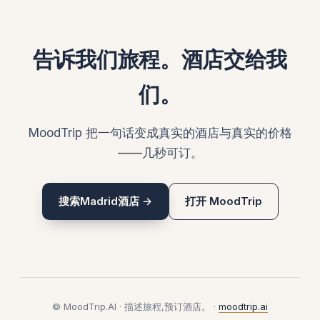
告诉我们旅程。酒店交给我
们。
MoodTrip 把一句话变成真实的酒店与真实的价格
——几秒可订。
搜索Madrid酒店 →
打开 MoodTrip
© MoodTrip.AI · 描述旅程,预订酒店。 ·
moodtrip.ai