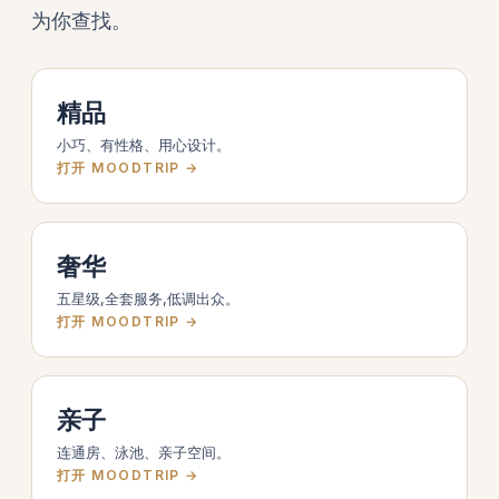
为你查找。
精品
小巧、有性格、用心设计。
打开 MOODTRIP →
奢华
五星级,全套服务,低调出众。
打开 MOODTRIP →
亲子
连通房、泳池、亲子空间。
打开 MOODTRIP →