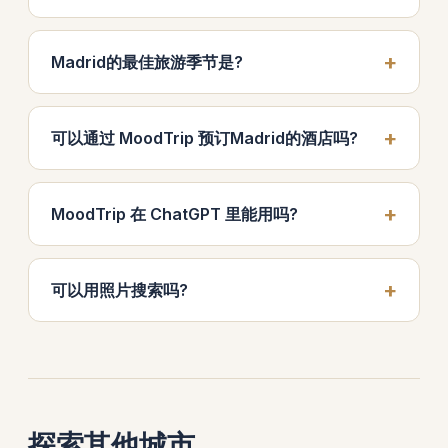
Madrid的最佳旅游季节是?
可以通过 MoodTrip 预订Madrid的酒店吗?
MoodTrip 在 ChatGPT 里能用吗?
可以用照片搜索吗?
探索其他城市