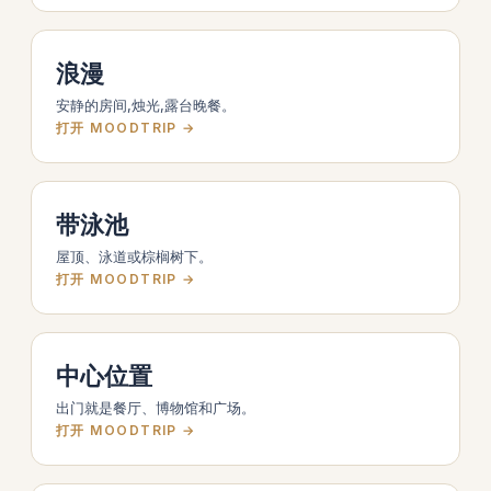
浪漫
安静的房间,烛光,露台晚餐。
打开 MOODTRIP →
带泳池
屋顶、泳道或棕榈树下。
打开 MOODTRIP →
中心位置
出门就是餐厅、博物馆和广场。
打开 MOODTRIP →