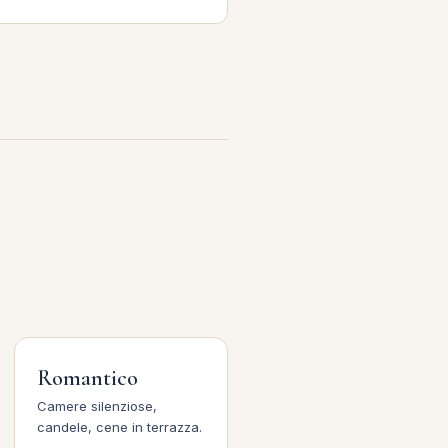
Romantico
Camere silenziose,
candele, cene in terrazza.