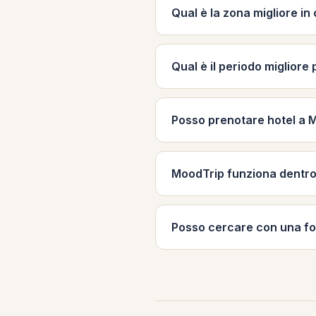
Qual è la zona migliore in
Qual è il periodo migliore
Posso prenotare hotel a 
MoodTrip funziona dentr
Posso cercare con una fo