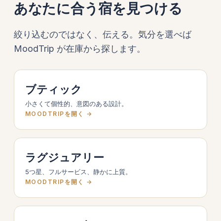
あなたに合う宿を見つける
絞り込むのではなく、伝える。気分を選べば
MoodTrip が在庫から探します。
ブティック
小さくて個性的、意図のある設計。
MOODTRIPを開く →
ラグジュアリー
5つ星、フルサービス、静かに上質。
MOODTRIPを開く →