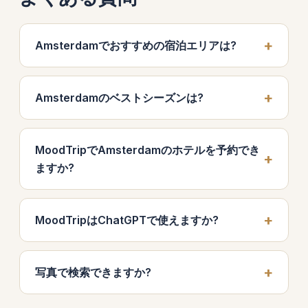
Amsterdamでおすすめの宿泊エリアは?
Amsterdamのベストシーズンは?
MoodTripでAmsterdamのホテルを予約でき
ますか?
MoodTripはChatGPTで使えますか?
写真で検索できますか?