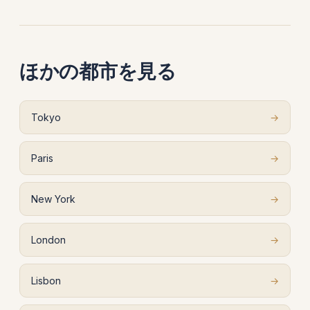
ほかの都市を見る
Tokyo
→
Paris
→
New York
→
London
→
Lisbon
→