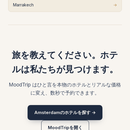
Marrakech
→
旅を教えてください。ホテ
ルは私たちが見つけます。
MoodTrip はひと言を本物のホテルとリアルな価格
に変え、数秒で予約できます。
Amsterdamのホテルを探す →
MoodTripを開く