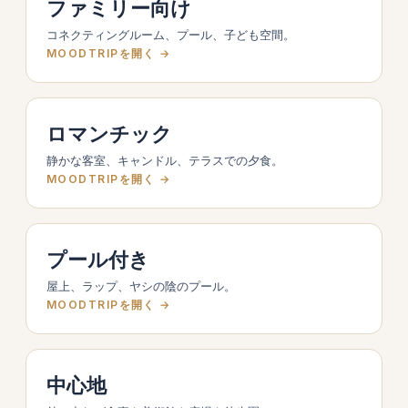
ファミリー向け
コネクティングルーム、プール、子ども空間。
MOODTRIPを開く →
ロマンチック
静かな客室、キャンドル、テラスでの夕食。
MOODTRIPを開く →
プール付き
屋上、ラップ、ヤシの陰のプール。
MOODTRIPを開く →
中心地