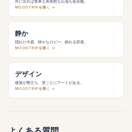
外に出れば食事も美術館も広場も徒歩圏。
MOODTRIPを開く →
静か
隠れた中庭、静かなロビー、眠れる部屋。
MOODTRIPを開く →
デザイン
建築が際立ち、壁ごとにアートがある。
MOODTRIPを開く →
よくある質問