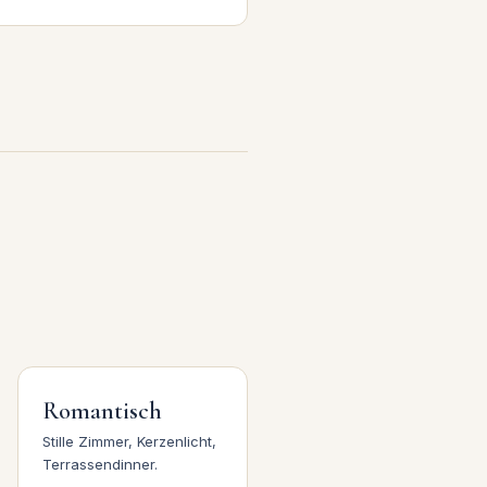
Romantisch
Stille Zimmer, Kerzenlicht,
Terrassendinner.