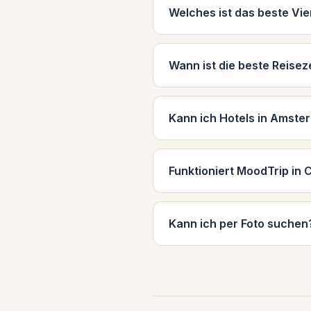
Welches ist das beste Vi
Wann ist die beste Reise
Kann ich Hotels in Amst
Funktioniert MoodTrip in
Kann ich per Foto suchen