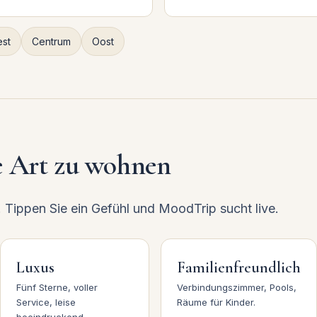
st
Centrum
Oost
e Art zu wohnen
. Tippen Sie ein Gefühl und MoodTrip sucht live.
Luxus
Familienfreundlich
Fünf Sterne, voller
Verbindungszimmer, Pools,
Service, leise
Räume für Kinder.