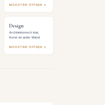
MOODTRIP ÖFFNEN →
Design
Architektonisch klar,
Kunst an jeder Wand.
MOODTRIP ÖFFNEN →