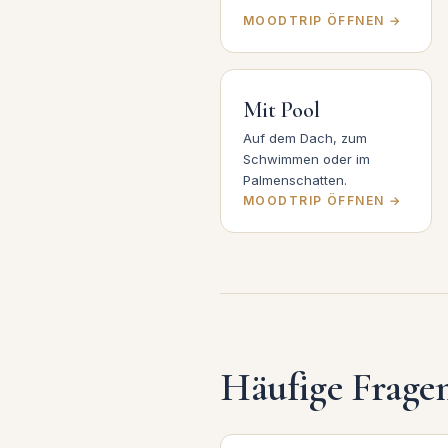
MOODTRIP ÖFFNEN →
Mit Pool
Auf dem Dach, zum
Schwimmen oder im
Palmenschatten.
MOODTRIP ÖFFNEN →
Häufige Frage