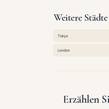
Weitere Städte
Tokyo
London
Erzählen Si