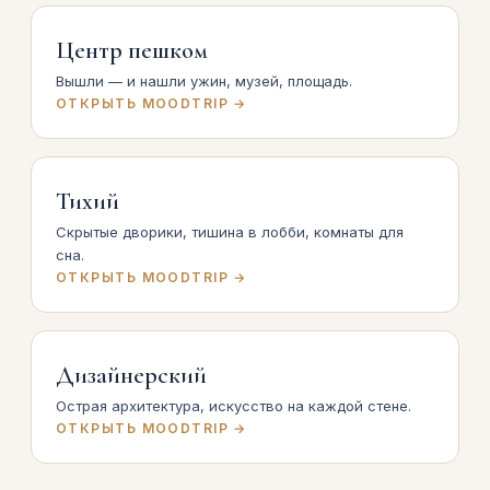
Центр пешком
Вышли — и нашли ужин, музей, площадь.
ОТКРЫТЬ MOODTRIP →
Тихий
Скрытые дворики, тишина в лобби, комнаты для
сна.
ОТКРЫТЬ MOODTRIP →
Дизайнерский
Острая архитектура, искусство на каждой стене.
ОТКРЫТЬ MOODTRIP →