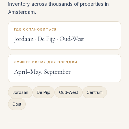
inventory across thousands of properties in
Amsterdam.
ГДЕ ОСТАНОВИТЬСЯ
Jordaan · De Pijp · Oud-West
ЛУЧШЕЕ ВРЕМЯ ДЛЯ ПОЕЗДКИ
April–May, September
Jordaan
De Pijp
Oud-West
Centrum
Oost