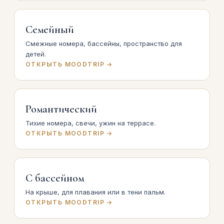
Семейный
Смежные номера, бассейны, пространство для
детей.
ОТКРЫТЬ MOODTRIP →
Романтический
Тихие номера, свечи, ужин на террасе.
ОТКРЫТЬ MOODTRIP →
С бассейном
На крыше, для плавания или в тени пальм.
ОТКРЫТЬ MOODTRIP →