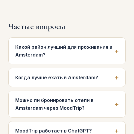
Частые вопросы
Какой район лучший для проживания в
Amsterdam?
Когда лучше ехать в Amsterdam?
Можно ли бронировать отели в
Amsterdam через MoodTrip?
MoodTrip работает в ChatGPT?