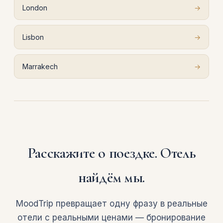
London
→
Lisbon
→
Marrakech
→
Расскажите о поездке. Отель
найдём мы.
MoodTrip превращает одну фразу в реальные
отели с реальными ценами — бронирование