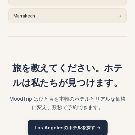
Marrakech
→
旅を教えてください。ホテ
ルは私たちが見つけます。
MoodTrip はひと言を本物のホテルとリアルな価格
に変え、数秒で予約できます。
Los Angelesのホテルを探す →