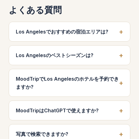
よくある質問
Los Angelesでおすすめの宿泊エリアは?
Los Angelesのベストシーズンは?
MoodTripでLos Angelesのホテルを予約でき
ますか?
MoodTripはChatGPTで使えますか?
写真で検索できますか?