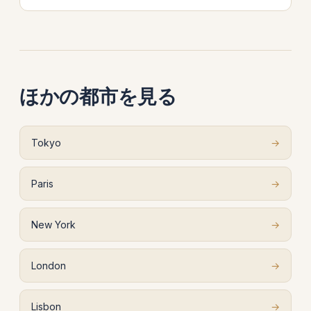
ほかの都市を見る
Tokyo
→
Paris
→
New York
→
London
→
Lisbon
→