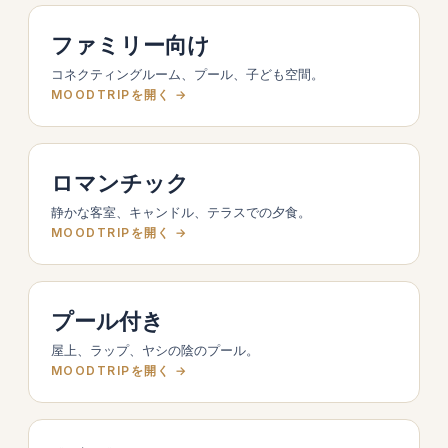
ファミリー向け
コネクティングルーム、プール、子ども空間。
MOODTRIPを開く →
ロマンチック
静かな客室、キャンドル、テラスでの夕食。
MOODTRIPを開く →
プール付き
屋上、ラップ、ヤシの陰のプール。
MOODTRIPを開く →