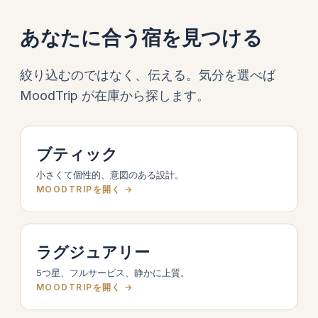
あなたに合う宿を見つける
絞り込むのではなく、伝える。気分を選べば
MoodTrip が在庫から探します。
ブティック
小さくて個性的、意図のある設計。
MOODTRIPを開く →
ラグジュアリー
5つ星、フルサービス、静かに上質。
MOODTRIPを開く →