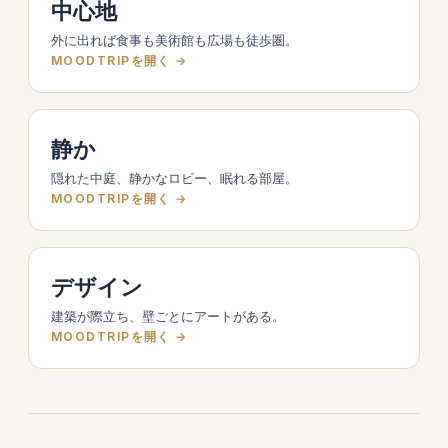
中心地
外に出れば食事も美術館も広場も徒歩圏。
MOODTRIPを開く →
静か
隠れた中庭、静かなロビー、眠れる部屋。
MOODTRIPを開く →
デザイン
建築が際立ち、壁ごとにアートがある。
MOODTRIPを開く →