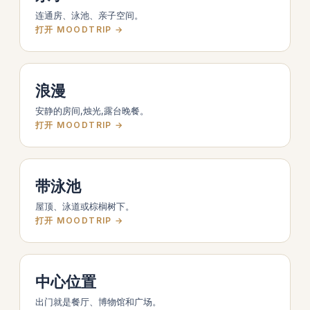
连通房、泳池、亲子空间。
打开 MOODTRIP →
浪漫
安静的房间,烛光,露台晚餐。
打开 MOODTRIP →
带泳池
屋顶、泳道或棕榈树下。
打开 MOODTRIP →
中心位置
出门就是餐厅、博物馆和广场。