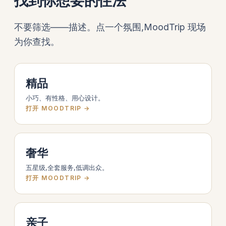
找到你想要的住法
不要筛选——描述。点一个氛围,MoodTrip 现场
为你查找。
精品
小巧、有性格、用心设计。
打开 MOODTRIP →
奢华
五星级,全套服务,低调出众。
打开 MOODTRIP →
亲子