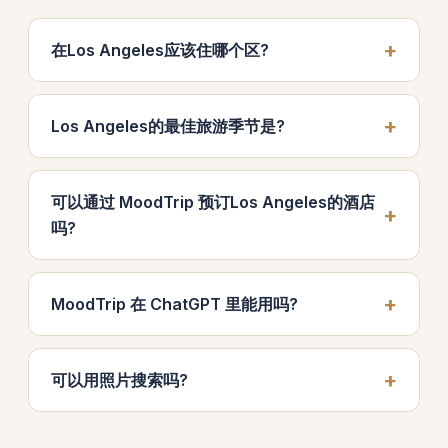
在Los Angeles应该住哪个区?
Los Angeles的最佳旅游季节是?
可以通过 MoodTrip 预订Los Angeles的酒店
吗?
MoodTrip 在 ChatGPT 里能用吗?
可以用照片搜索吗?