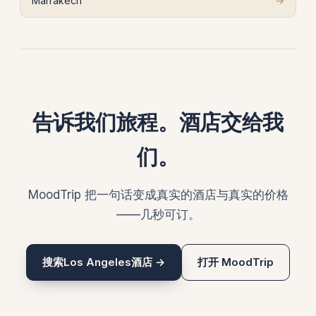
Marrakech
→
告诉我们旅程。酒店交给我
们。
MoodTrip 把一句话变成真实的酒店与真实的价格
——几秒可订。
搜索Los Angeles酒店 →
打开 MoodTrip