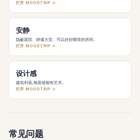
打开 MOODTRIP →
安静
隐蔽庭院、静谧大堂、可以好好睡觉的房间。
打开 MOODTRIP →
设计感
建筑利落,每面墙都有艺术。
打开 MOODTRIP →
常见问题