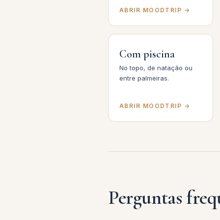
ABRIR MOODTRIP →
Com piscina
No topo, de natação ou
entre palmeiras.
ABRIR MOODTRIP →
Perguntas freq