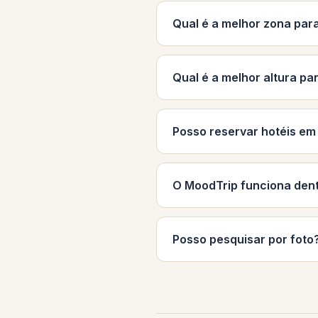
Qual é a melhor zona para
Qual é a melhor altura par
Posso reservar hotéis em
O MoodTrip funciona den
Posso pesquisar por foto