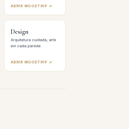
ABRIR MOODTRIP →
Design
Arquitetura cuidada, arte
em cada parede.
ABRIR MOODTRIP →