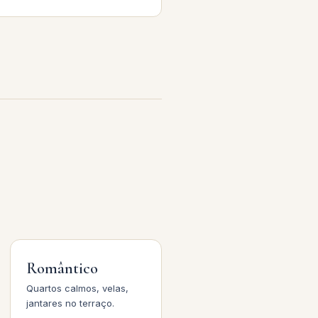
Romântico
Quartos calmos, velas,
jantares no terraço.