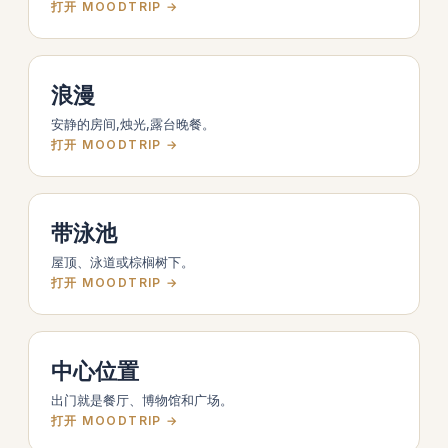
打开 MOODTRIP →
浪漫
安静的房间,烛光,露台晚餐。
打开 MOODTRIP →
带泳池
屋顶、泳道或棕榈树下。
打开 MOODTRIP →
中心位置
出门就是餐厅、博物馆和广场。
打开 MOODTRIP →