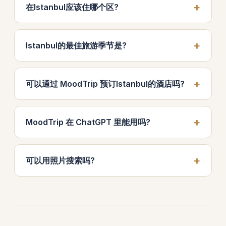
在Istanbul应该住哪个区?
Istanbul的最佳旅游季节是?
可以通过 MoodTrip 预订Istanbul的酒店吗?
MoodTrip 在 ChatGPT 里能用吗?
可以用照片搜索吗?