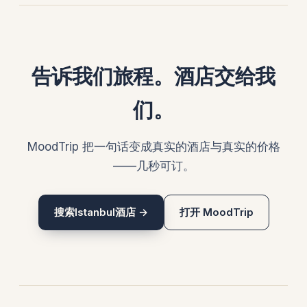
告诉我们旅程。酒店交给我
们。
MoodTrip 把一句话变成真实的酒店与真实的价格
——几秒可订。
搜索Istanbul酒店 →
打开 MoodTrip