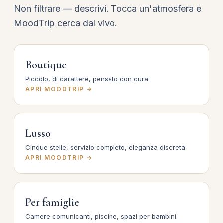
Non filtrare — descrivi. Tocca un'atmosfera e
MoodTrip cerca dal vivo.
Boutique
Piccolo, di carattere, pensato con cura.
APRI MOODTRIP →
Lusso
Cinque stelle, servizio completo, eleganza discreta.
APRI MOODTRIP →
Per famiglie
Camere comunicanti, piscine, spazi per bambini.