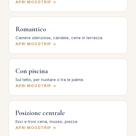
APRI MOODTRIP →
Romantico
Camere silenziose, candele, cene in terrazza.
APRI MOODTRIP →
Con piscina
Sul tetto, per nuotare o tra le palme.
APRI MOODTRIP →
Posizione centrale
Esci e trovi cena, museo, piazza.
APRI MOODTRIP →