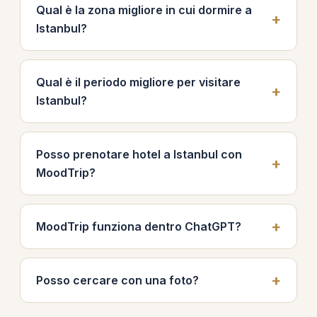
Qual è la zona migliore in cui dormire a
Istanbul?
Qual è il periodo migliore per visitare
Istanbul?
Posso prenotare hotel a Istanbul con
MoodTrip?
MoodTrip funziona dentro ChatGPT?
Posso cercare con una foto?