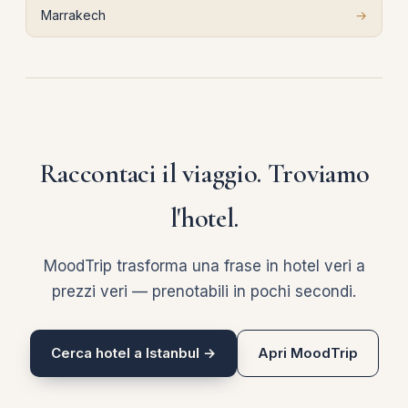
Marrakech
→
Raccontaci il viaggio. Troviamo
l'hotel.
MoodTrip trasforma una frase in hotel veri a
prezzi veri — prenotabili in pochi secondi.
Cerca hotel a Istanbul →
Apri MoodTrip