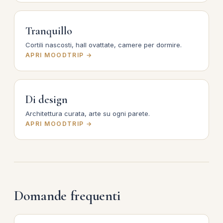
Tranquillo
Cortili nascosti, hall ovattate, camere per dormire.
APRI MOODTRIP →
Di design
Architettura curata, arte su ogni parete.
APRI MOODTRIP →
Domande frequenti